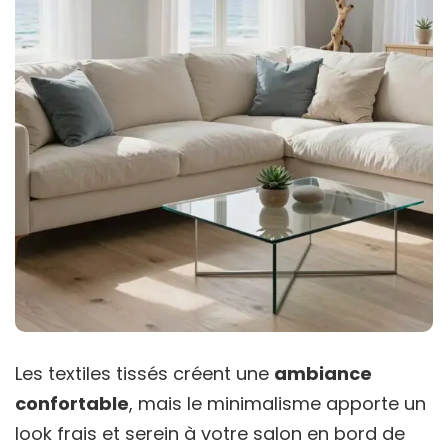
Les textiles tissés créent une
ambiance
confortable
, mais le minimalisme apporte un
look frais et serein à votre salon en bord de