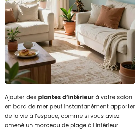
Ajouter des
plantes d’intérieur
à votre salon
en bord de mer peut instantanément apporter
de la vie à l’espace, comme si vous aviez
amené un morceau de plage à l’intérieur.