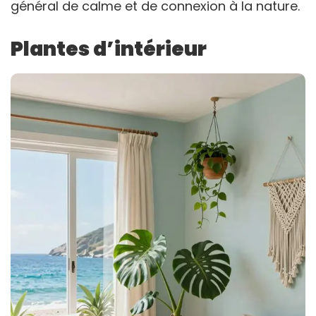
général de calme et de connexion à la nature.
Plantes d’intérieur