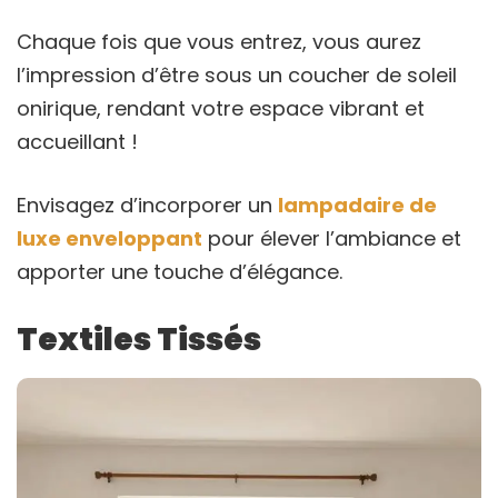
Chaque fois que vous entrez, vous aurez
l’impression d’être sous un coucher de soleil
onirique, rendant votre espace vibrant et
accueillant !
Envisagez d’incorporer un
lampadaire de
luxe enveloppant
pour élever l’ambiance et
apporter une touche d’élégance.
Textiles Tissés