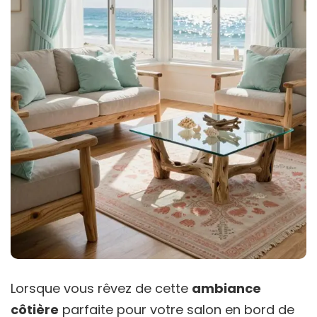
Lorsque vous rêvez de cette
ambiance
côtière
parfaite pour votre salon en bord de