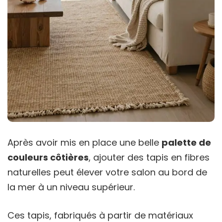
Après avoir mis en place une belle
palette de
couleurs côtières
, ajouter des tapis en fibres
naturelles peut élever votre salon au bord de
la mer à un niveau supérieur.
Ces tapis, fabriqués à partir de matériaux