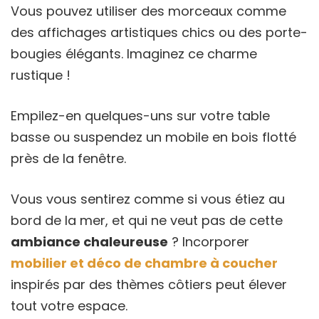
Vous pouvez utiliser des morceaux comme
des affichages artistiques chics ou des porte-
bougies élégants. Imaginez ce charme
rustique !
Empilez-en quelques-uns sur votre table
basse ou suspendez un mobile en bois flotté
près de la fenêtre.
Vous vous sentirez comme si vous étiez au
bord de la mer, et qui ne veut pas de cette
ambiance chaleureuse
? Incorporer
mobilier et déco de chambre à coucher
inspirés par des thèmes côtiers peut élever
tout votre espace.