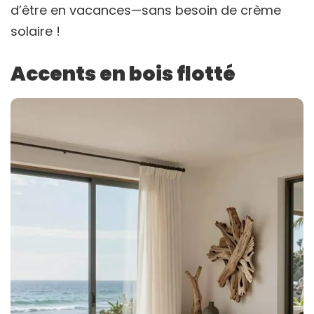
d’être en vacances—sans besoin de crème
solaire !
Accents en bois flotté