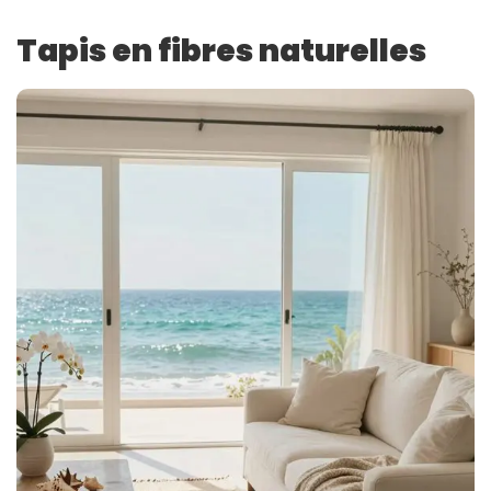
Tapis en fibres naturelles