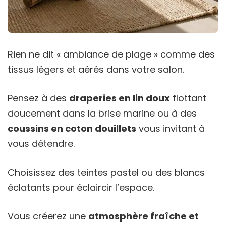
Rien ne dit « ambiance de plage » comme des
tissus légers et aérés dans votre salon.
Pensez à des
draperies en lin doux
flottant
doucement dans la brise marine ou à des
coussins en coton douillets
vous invitant à
vous détendre.
Choisissez des teintes pastel ou des blancs
éclatants pour éclaircir l’espace.
Vous créerez une
atmosphère fraîche et