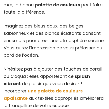
mer, la bonne
palette de couleurs
peut faire
toute la différence.
Imaginez des bleus doux, des beiges
sablonneux et des blancs éclatants dansant
ensemble pour créer une atmosphère sereine.
Vous aurez l’impression de vous prélasser au
bord de l’océan.
N’hésitez pas à ajouter des touches de corail
ou d’aqua ; elles apporteront ce
splash
vibrant
de plaisir que vous désirez !
Incorporer
une palette de couleurs
apaisante
aux textiles appropriés améliorera
la tranquillité de votre espace.