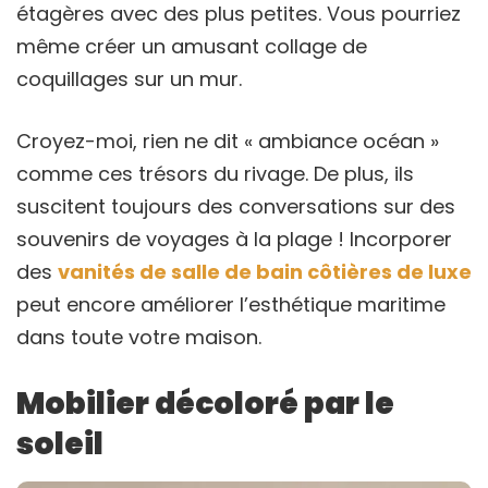
étagères avec des plus petites. Vous pourriez
même créer un amusant collage de
coquillages sur un mur.
Croyez-moi, rien ne dit « ambiance océan »
comme ces trésors du rivage. De plus, ils
suscitent toujours des conversations sur des
souvenirs de voyages à la plage ! Incorporer
des
vanités de salle de bain côtières de luxe
peut encore améliorer l’esthétique maritime
dans toute votre maison.
Mobilier décoloré par le
soleil