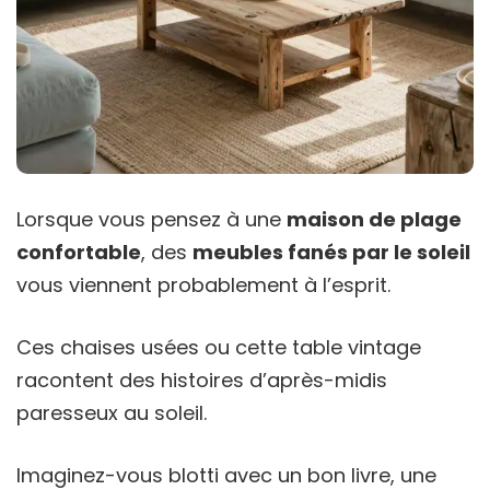
Lorsque vous pensez à une
maison de plage
confortable
, des
meubles fanés par le soleil
vous viennent probablement à l’esprit.
Ces chaises usées ou cette table vintage
racontent des histoires d’après-midis
paresseux au soleil.
Imaginez-vous blotti avec un bon livre, une