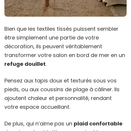
Bien que les textiles tissés puissent sembler
être simplement une partie de votre
décoration, ils peuvent véritablement
transformer votre salon en bord de mer en un
refuge douillet
.
Pensez aux tapis doux et texturés sous vos
pieds, ou aux coussins de plage à câliner. Ils
ajoutent chaleur et personnalité, rendant
votre espace accueillant.
De plus, qui n’aime pas un
plaid confortable