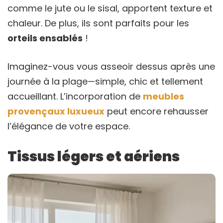
comme le jute ou le sisal, apportent texture et
chaleur. De plus, ils sont parfaits pour les
orteils ensablés
!
Imaginez-vous vous asseoir dessus après une
journée à la plage—simple, chic et tellement
accueillant. L’incorporation de
meubles
provençaux luxueux
peut encore rehausser
l’élégance de votre espace.
Tissus légers et aériens