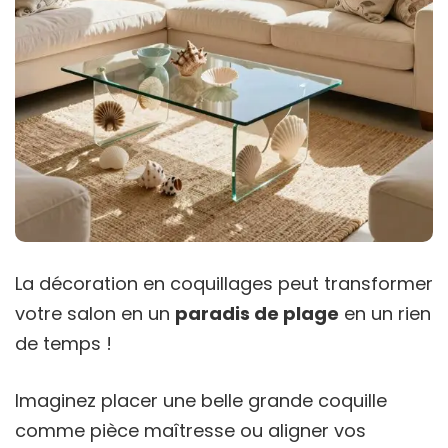
La décoration en coquillages peut transformer
votre salon en un
paradis de plage
en un rien
de temps !
Imaginez placer une belle grande coquille
comme pièce maîtresse ou aligner vos