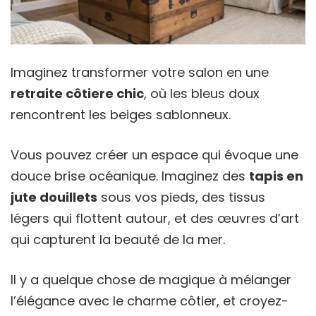
Imaginez transformer votre salon en une
retraite côtiere chic
, où les bleus doux
rencontrent les beiges sablonneux.
Vous pouvez créer un espace qui évoque une
douce brise océanique. Imaginez des
tapis en
jute douillets
sous vos pieds, des tissus
légers qui flottent autour, et des œuvres d’art
qui capturent la beauté de la mer.
Il y a quelque chose de magique à mélanger
l’élégance avec le charme côtier, et croyez-