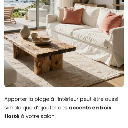
Apporter la plage à l’intérieur peut être aussi
simple que d’ajouter des
accents en bois
flotté
à votre salon.