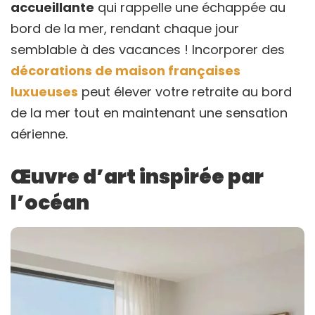
accueillante
qui rappelle une échappée au
bord de la mer, rendant chaque jour
semblable à des vacances ! Incorporer des
décorations de maison françaises
luxueuses
peut élever votre retraite au bord
de la mer tout en maintenant une sensation
aérienne.
Œuvre d’art inspirée par
l’océan