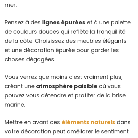
mer.
Pensez à des
lignes épurées
et à une palette
de couleurs douces qui reflète la tranquillité
de la côte. Choisissez des meubles élégants
et une décoration épurée pour garder les
choses dégagées.
Vous verrez que moins c’est vraiment plus,
créant une
atmosphère paisible
où vous
pouvez vous détendre et profiter de la brise
marine.
Mettre en avant des
éléments naturels
dans
votre décoration peut améliorer le sentiment