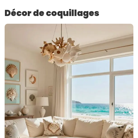
Décor de coquillages