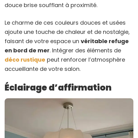
douce brise soufflant à proximité.
Le charme de ces couleurs douces et usées
ajoute une touche de chaleur et de nostalgie,
faisant de votre espace un
véritable refuge
en bord de mer
. Intégrer des éléments de
déco rustique
peut renforcer l’atmosphère
accueillante de votre salon.
Éclairage d’affirmation