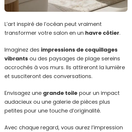
L’art inspiré de l’océan peut vraiment
transformer votre salon en un
havre côtier
.
Imaginez des
impressions de coquillages
vibrants
ou des paysages de plage sereins
accrochés à vos murs. Ils attireront la lumière
et susciteront des conversations.
Envisagez une
grande toile
pour un impact
audacieux ou une galerie de pièces plus
petites pour une touche d’originalité.
Avec chaque regard, vous aurez l’impression