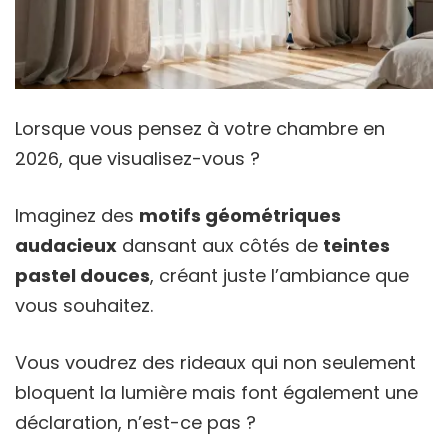
Lorsque vous pensez à votre chambre en
2026, que visualisez-vous ?
Imaginez des
motifs géométriques
audacieux
dansant aux côtés de
teintes
pastel douces
, créant juste l’ambiance que
vous souhaitez.
Vous voudrez des rideaux qui non seulement
bloquent la lumière mais font également une
déclaration, n’est-ce pas ?