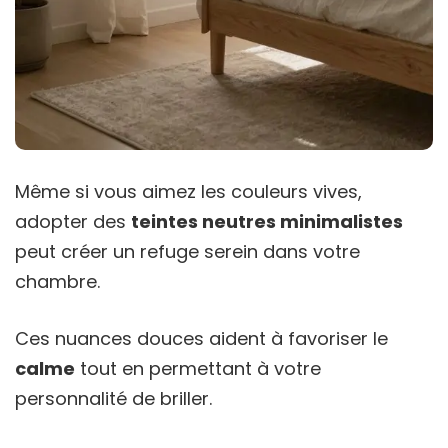
Même si vous aimez les couleurs vives,
adopter des
teintes neutres minimalistes
peut créer un refuge serein dans votre
chambre.
Ces nuances douces aident à favoriser le
calme
tout en permettant à votre
personnalité de briller.