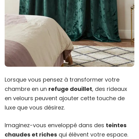
Lorsque vous pensez à transformer votre
chambre en un
refuge douillet
, des rideaux
en velours peuvent ajouter cette touche de
luxe que vous désirez.
Imaginez-vous enveloppé dans des
teintes
chaudes et riches
qui élèvent votre espace.