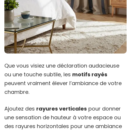
Que vous visiez une déclaration audacieuse
ou une touche subtile, les
motifs rayés
peuvent vraiment élever l’ambiance de votre
chambre.
Ajoutez des
rayures verticales
pour donner
une sensation de hauteur à votre espace ou
des rayures horizontales pour une ambiance