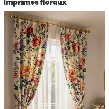
Imprimés floraux