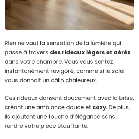
Rien ne vaut la sensation de la lumière qui
passe à travers
des rideaux légers et aérés
dans votre chambre. Vous vous sentez
instantanément revigoré, comme si le soleil
vous donnait un câlin chaleureux.
Ces rideaux dansent doucement avec la brise,
créant une ambiance douce et
cozy
. De plus,
ils ajoutent une touche d’élégance sans
rendre votre pièce étouffante.