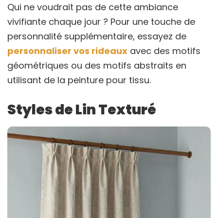
Qui ne voudrait pas de cette ambiance
vivifiante chaque jour ? Pour une touche de
personnalité supplémentaire, essayez de
personnaliser vos rideaux
avec des motifs
géométriques ou des motifs abstraits en
utilisant de la peinture pour tissu.
Styles de Lin Texturé