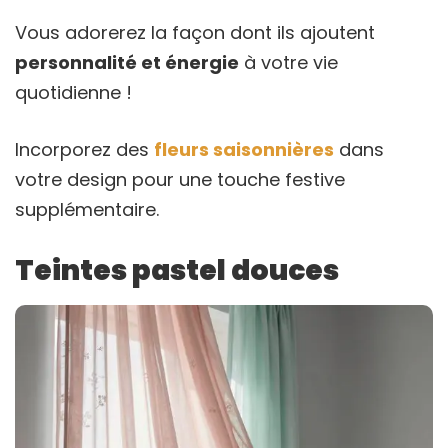
Vous adorerez la façon dont ils ajoutent
personnalité et énergie
à votre vie
quotidienne !
Incorporez des
fleurs saisonnières
dans
votre design pour une touche festive
supplémentaire.
Teintes pastel douces