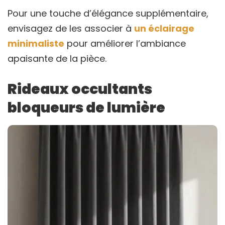
Pour une touche d’élégance supplémentaire,
envisagez de les associer à
un éclairage
minimaliste
pour améliorer l’ambiance
apaisante de la pièce.
Rideaux occultants
bloqueurs de lumière