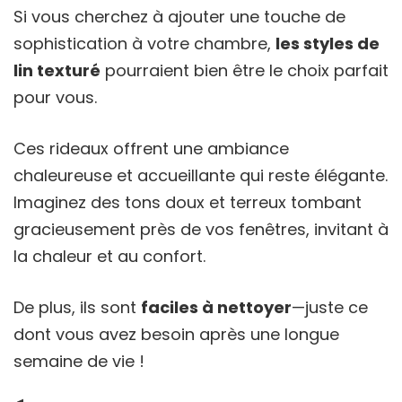
Si vous cherchez à ajouter une touche de
sophistication à votre chambre,
les styles de
lin texturé
pourraient bien être le choix parfait
pour vous.
Ces rideaux offrent une ambiance
chaleureuse et accueillante qui reste élégante.
Imaginez des tons doux et terreux tombant
gracieusement près de vos fenêtres, invitant à
la chaleur et au confort.
De plus, ils sont
faciles à nettoyer
—juste ce
dont vous avez besoin après une longue
semaine de vie !