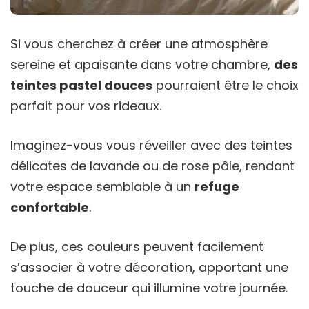
Si vous cherchez à créer une atmosphère
sereine et apaisante dans votre chambre,
des
teintes pastel douces
pourraient être le choix
parfait pour vos rideaux.
Imaginez-vous vous réveiller avec des teintes
délicates de lavande ou de rose pâle, rendant
votre espace semblable à un
refuge
confortable
.
De plus, ces couleurs peuvent facilement
s’associer à votre décoration, apportant une
touche de douceur qui illumine votre journée.