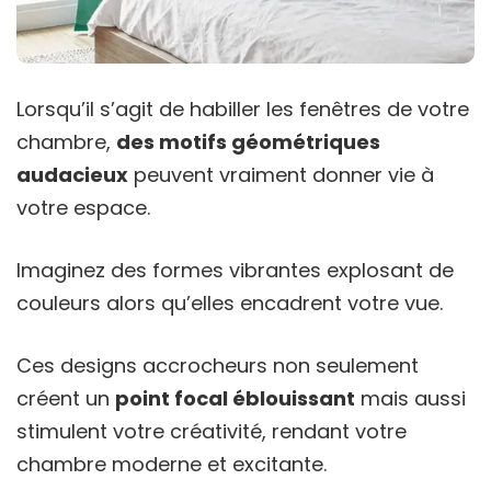
Lorsqu’il s’agit de habiller les fenêtres de votre
chambre,
des motifs géométriques
audacieux
peuvent vraiment donner vie à
votre espace.
Imaginez des formes vibrantes explosant de
couleurs alors qu’elles encadrent votre vue.
Ces designs accrocheurs non seulement
créent un
point focal éblouissant
mais aussi
stimulent votre créativité, rendant votre
chambre moderne et excitante.