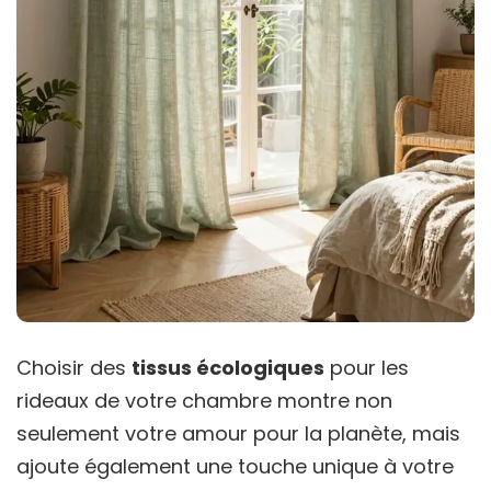
Choisir des
tissus écologiques
pour les
rideaux de votre chambre montre non
seulement votre amour pour la planète, mais
ajoute également une touche unique à votre