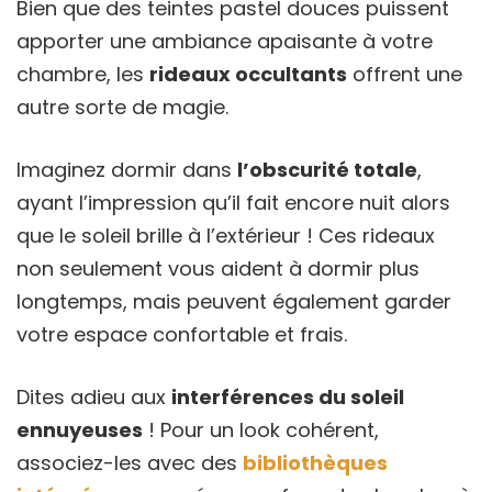
Bien que des teintes pastel douces puissent
apporter une ambiance apaisante à votre
chambre, les
rideaux occultants
offrent une
autre sorte de magie.
Imaginez dormir dans
l’obscurité totale
,
ayant l’impression qu’il fait encore nuit alors
que le soleil brille à l’extérieur ! Ces rideaux
non seulement vous aident à dormir plus
longtemps, mais peuvent également garder
votre espace confortable et frais.
Dites adieu aux
interférences du soleil
ennuyeuses
! Pour un look cohérent,
associez-les avec des
bibliothèques