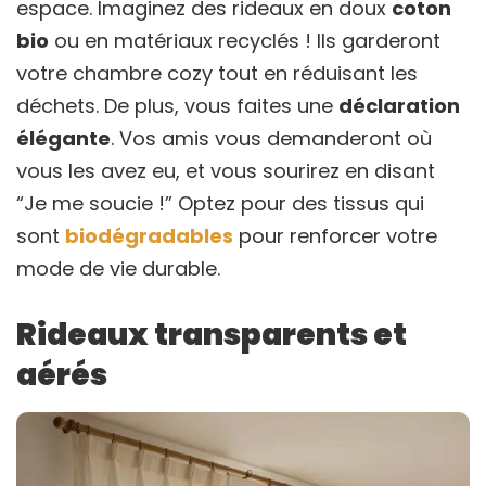
espace. Imaginez des rideaux en doux
coton
bio
ou en matériaux recyclés ! Ils garderont
votre chambre cozy tout en réduisant les
déchets. De plus, vous faites une
déclaration
élégante
. Vos amis vous demanderont où
vous les avez eu, et vous sourirez en disant
“Je me soucie !” Optez pour des tissus qui
sont
biodégradables
pour renforcer votre
mode de vie durable.
Rideaux transparents et
aérés