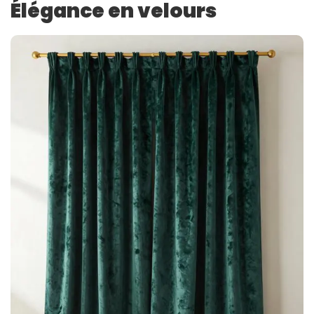
Élégance en velours