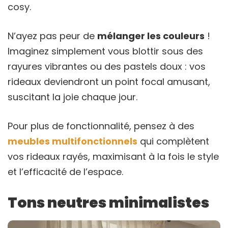
cosy.
N’ayez pas peur de
mélanger les couleurs
!
Imaginez simplement vous blottir sous des
rayures vibrantes ou des pastels doux : vos
rideaux deviendront un point focal amusant,
suscitant la joie chaque jour.
Pour plus de fonctionnalité, pensez à des
meubles multifonctionnels
qui complètent
vos rideaux rayés, maximisant à la fois le style
et l’efficacité de l’espace.
Tons neutres minimalistes