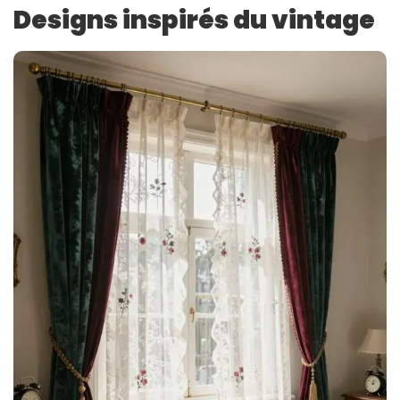
Designs inspirés du vintage