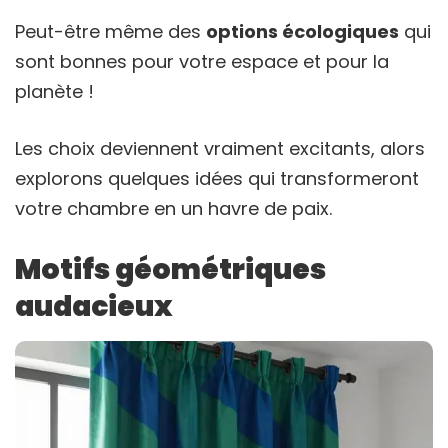
Peut-être même des
options écologiques
qui
sont bonnes pour votre espace et pour la
planète !
Les choix deviennent vraiment excitants, alors
explorons quelques idées qui transformeront
votre chambre en un havre de paix.
Motifs géométriques
audacieux