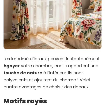
Les imprimés floraux peuvent instantanément
égayer
votre chambre, car ils apportent une
touche de nature
à l’intérieur. Ils sont
polyvalents et ajoutent du charme ! Voici
quatre avantages de choisir des rideaux
Motifs rayés