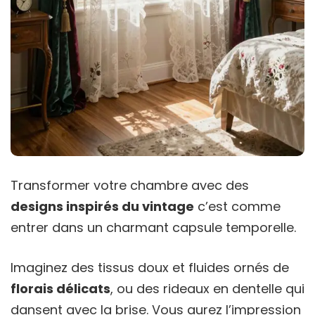
Transformer votre chambre avec des
designs inspirés du vintage
c’est comme
entrer dans un charmant capsule temporelle.
Imaginez des tissus doux et fluides ornés de
florais délicats
, ou des rideaux en dentelle qui
dansent avec la brise. Vous aurez l’impression