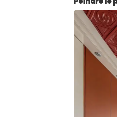
Peindre le 