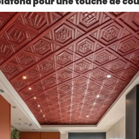
plafond pour une touche de co