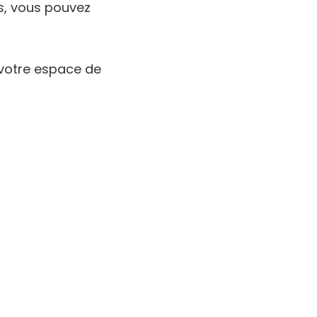
s, vous pouvez
 votre espace de