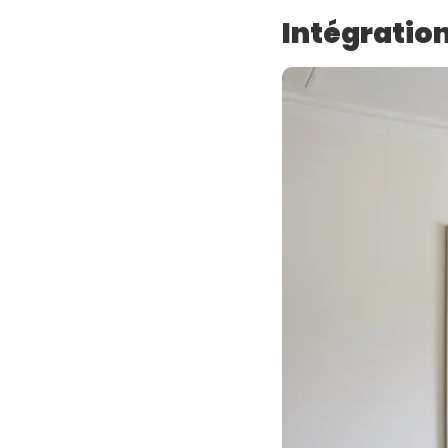
Intégration