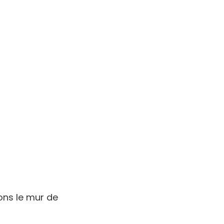
ons le mur de