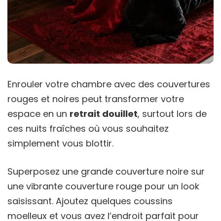
Enrouler votre chambre avec des couvertures
rouges et noires peut transformer votre
espace en un
retrait douillet
, surtout lors de
ces nuits fraîches où vous souhaitez
simplement vous blottir.
Superposez une grande couverture noire sur
une vibrante couverture rouge pour un look
saisissant. Ajoutez quelques coussins
moelleux et vous avez l’endroit parfait pour