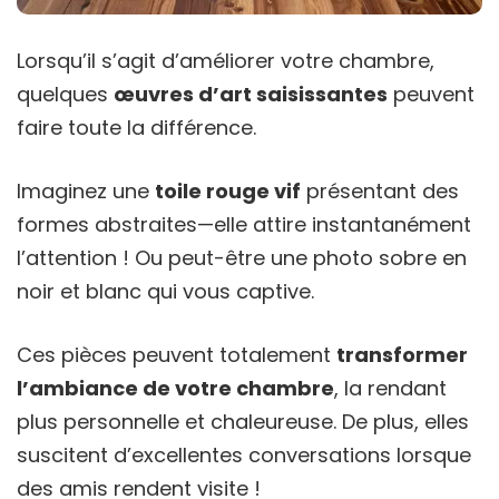
Lorsqu’il s’agit d’améliorer votre chambre,
quelques
œuvres d’art saisissantes
peuvent
faire toute la différence.
Imaginez une
toile rouge vif
présentant des
formes abstraites—elle attire instantanément
l’attention ! Ou peut-être une photo sobre en
noir et blanc qui vous captive.
Ces pièces peuvent totalement
transformer
l’ambiance de votre chambre
, la rendant
plus personnelle et chaleureuse. De plus, elles
suscitent d’excellentes conversations lorsque
des amis rendent visite !