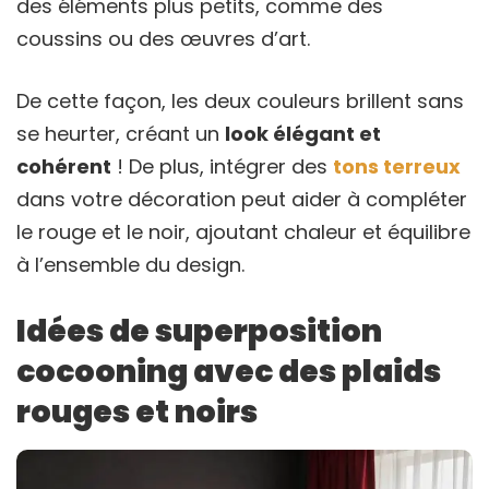
des éléments plus petits, comme des
coussins ou des œuvres d’art.
De cette façon, les deux couleurs brillent sans
se heurter, créant un
look élégant et
cohérent
! De plus, intégrer des
tons terreux
dans votre décoration peut aider à compléter
le rouge et le noir, ajoutant chaleur et équilibre
à l’ensemble du design.
Idées de superposition
cocooning avec des plaids
rouges et noirs