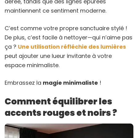
aérée, tandis que des lignes épurées
maintiennent ce sentiment moderne.
C’est comme votre propre sanctuaire stylé !
De plus, c’est facile à nettoyer—qui n’aime pas
ça ?
Une utilisation réfléchie des lumières
peut ajouter une lueur invitante à votre
espace minimaliste.
Embrassez la
magie minimaliste
!
Comment équilibrer les
accents rouges et noirs ?