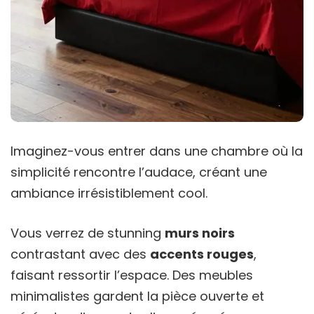
Imaginez-vous entrer dans une chambre où la
simplicité rencontre l’audace, créant une
ambiance irrésistiblement cool.
Vous verrez de stunning
murs noirs
contrastant avec des
accents rouges
,
faisant ressortir l’espace. Des meubles
minimalistes gardent la pièce ouverte et