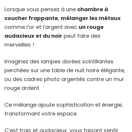
Lorsque vous pensez à une
chambre à
coucher frappante
,
mélanger les métaux
comme l’or et l’argent avec
un rouge
audacieux et du noir
peut faire des
merveilles !
Imaginez des lampes dorées scintillantes
perchées sur une table de nuit noire élégante,
ou des cadres photo argentés contre un mur
rouge ardent.
Ce mélange ajoute sophistication et énergie,
transformant votre espace.
C’est frais et audacieux, vous faisant sentir