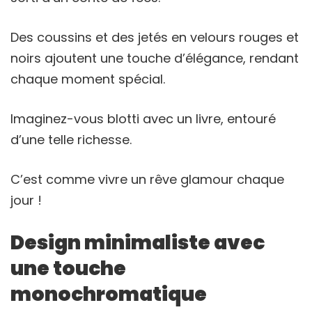
Des coussins et des jetés en velours rouges et
noirs ajoutent une touche d’élégance, rendant
chaque moment spécial.
Imaginez-vous blotti avec un livre, entouré
d’une telle richesse.
C’est comme vivre un rêve glamour chaque
jour !
Design minimaliste avec
une touche
monochromatique