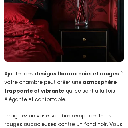
Ajouter des
designs floraux noirs et rouges
à
votre chambre peut créer une
atmosphère
frappante et vibrante
qui se sent à la fois
élégante et confortable.
Imaginez un vase sombre rempli de fleurs
rouges audacieuses contre un fond noir. Vous