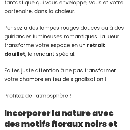
fantastique qui vous enveloppe, vous et votre
partenaire, dans la chaleur.
Pensez à des lampes rouges douces ou à des
guirlandes lumineuses romantiques. La lueur
transforme votre espace en un
retrait
douillet
, le rendant spécial.
Faites juste attention à ne pas transformer
votre chambre en feu de signalisation !
Profitez de l’atmosphère !
Incorporer la nature avec
des motifs floraux noirs et