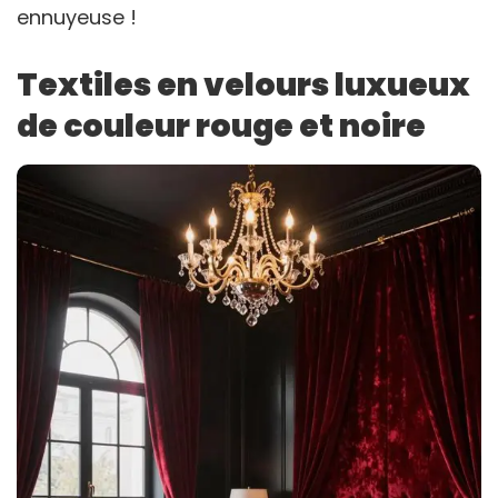
ennuyeuse !
Textiles en velours luxueux
de couleur rouge et noire