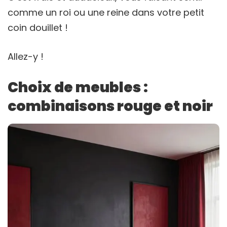
comme un roi ou une reine dans votre petit
coin douillet !
Allez-y !
Choix de meubles :
combinaisons rouge et noir