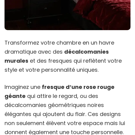
Transformez votre chambre en un havre
dramatique avec des
décalcomanies
murales
et des fresques qui reflètent votre
style et votre personnalité uniques.
Imaginez une
fresque d’une rose rouge
géante
qui attire le regard, ou des
décalcomanies géométriques noires
élégantes qui ajoutent du flair. Ces designs
non seulement élèvent votre espace mais lui
donnent également une touche personnelle.