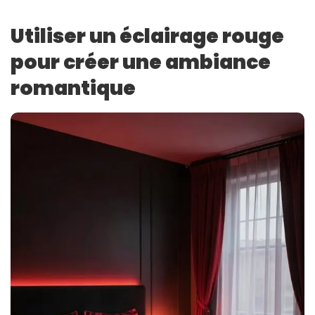
Utiliser un éclairage rouge
pour créer une ambiance
romantique