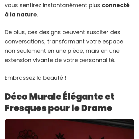
vous sentirez instantanément plus
connecté
à la nature
.
De plus, ces designs peuvent susciter des
conversations, transformant votre espace
non seulement en une pièce, mais en une
extension vivante de votre personnalité.
Embrassez la beauté !
Déco Murale Élégante et
Fresques pour le Drame