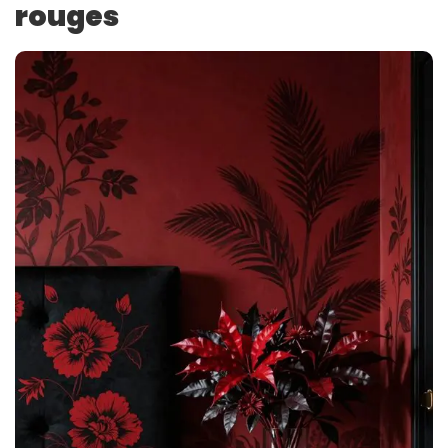
rouges