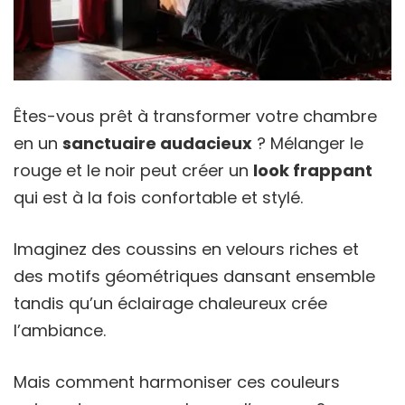
Êtes-vous prêt à transformer votre chambre
en un
sanctuaire audacieux
? Mélanger le
rouge et le noir peut créer un
look frappant
qui est à la fois confortable et stylé.
Imaginez des coussins en velours riches et
des motifs géométriques dansant ensemble
tandis qu’un éclairage chaleureux crée
l’ambiance.
Mais comment harmoniser ces couleurs