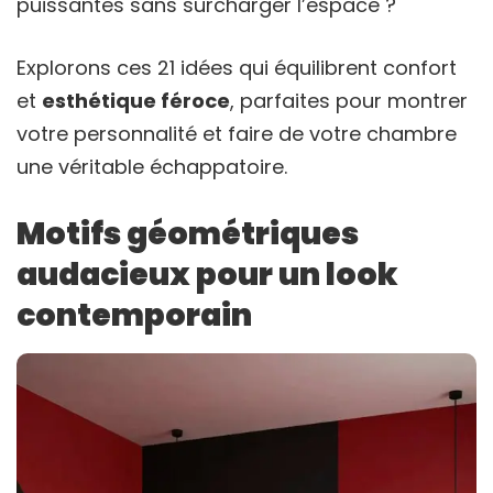
puissantes sans surcharger l’espace ?
Explorons ces 21 idées qui équilibrent confort
et
esthétique féroce
, parfaites pour montrer
votre personnalité et faire de votre chambre
une véritable échappatoire.
Motifs géométriques
audacieux pour un look
contemporain