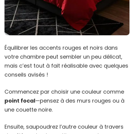
Équilibrer les accents rouges et noirs dans
votre chambre peut sembler un peu délicat,
mais c’est tout à fait réalisable avec quelques
conseils avisés !
Commencez par choisir une couleur comme
point focal
—pensez à des murs rouges ou à
une couette noire.
Ensuite, saupoudrez l’autre couleur à travers