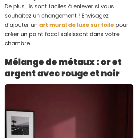
De plus, ils sont faciles à enlever si vous
souhaitez un changement ! Envisagez
d’ajouter un
art mural de luxe sur toile
pour
créer un point focal saisissant dans votre
chambre.
Mélange de métaux : or et
argent avec rouge et noir