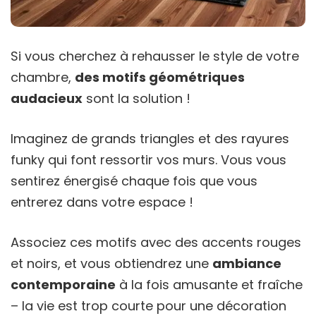
Si vous cherchez à rehausser le style de votre
chambre,
des motifs géométriques
audacieux
sont la solution !
Imaginez de grands triangles et des rayures
funky qui font ressortir vos murs. Vous vous
sentirez énergisé chaque fois que vous
entrerez dans votre espace !
Associez ces motifs avec des accents rouges
et noirs, et vous obtiendrez une
ambiance
contemporaine
à la fois amusante et fraîche
– la vie est trop courte pour une décoration