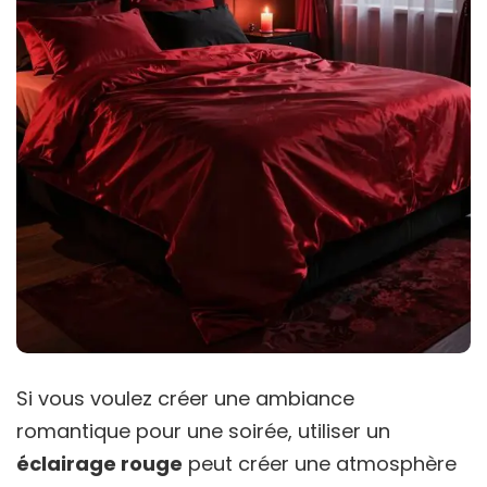
Si vous voulez créer une ambiance
romantique pour une soirée, utiliser un
éclairage rouge
peut créer une atmosphère