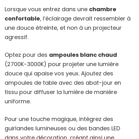
Lorsque vous entrez dans une
chambre
confortable
, l’éclairage devrait ressembler à
une douce étreinte, et non à un projecteur
agressif.
Optez pour des
ampoules blanc chaud
(2700K-3000K) pour projeter une lumière
douce qui apaise vos yeux. Ajoutez des
ampoules de table avec des abat-jour en
tissu pour diffuser la lumière de manière
uniforme.
Pour une touche magique, intégrez des
guirlandes lumineuses ou des bandes LED
dans votre décoration, créant ainsi une