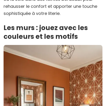
rehausser le confort et apporter une touche
sophistiquée à votre literie.
Les murs : jouez avec les
couleurs et les motifs