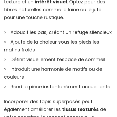
texture et un
intérêt visuel
. Optez pour des
fibres naturelles comme la laine ou le jute
pour une touche rustique.
Adoucit les pas, créant un refuge silencieux
Ajoute de la chaleur sous les pieds les
matins froids
Définit visuellement l’espace de sommeil
Introduit une harmonie de motifs ou de
couleurs
Rend la pièce instantanément accueillante
Incorporer des tapis superposés peut
également améliorer les
tissus texturés
de