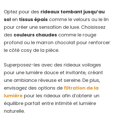
Optez pour des
rideaux tombant jusqu’au
sol
en
tissus épais
comme le velours ou le lin
pour créer une sensation de luxe. Choisissez
des
couleurs chaudes
comme le rouge
profond ou le marron chocolat pour renforcer
le côté cosy de la pièce.
Superposez-les avec des rideaux voilages
pour une lumière douce et invitante, créant
une ambiance rêveuse et sereine. De plus,
envisagez des options de
filtration de la
lumière
pour les rideaux afin d’obtenir un
équilibre parfait entre intimité et lumière
naturelle.