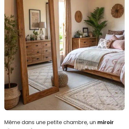
Même dans une petite chambre, un
miroir