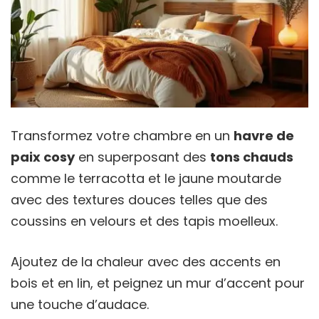
Transformez votre chambre en un
havre de
paix cosy
en superposant des
tons chauds
comme le terracotta et le jaune moutarde
avec des textures douces telles que des
coussins en velours et des tapis moelleux.
Ajoutez de la chaleur avec des accents en
bois et en lin, et peignez un mur d’accent pour
une touche d’audace.