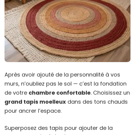
Après avoir ajouté de la personnalité à vos
murs, n’oubliez pas le sol — c’est la fondation
de votre
chambre confortable
. Choisissez un
grand tapis moelleux
dans des tons chauds
pour ancrer l’espace.
Superposez des tapis pour ajouter de la