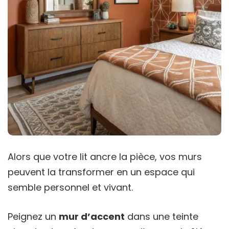
Alors que votre lit ancre la pièce, vos murs
peuvent la transformer en un espace qui
semble personnel et vivant.
Peignez un
mur d’accent
dans une teinte