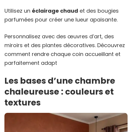
Utilisez un
éclairage chaud
et des bougies
parfumées pour créer une lueur apaisante.
Personnalisez avec des œuvres d’art, des
miroirs et des plantes décoratives. Découvrez
comment rendre chaque coin accueillant et
parfaitement adapt
Les bases d’une chambre
chaleureuse : couleurs et
textures