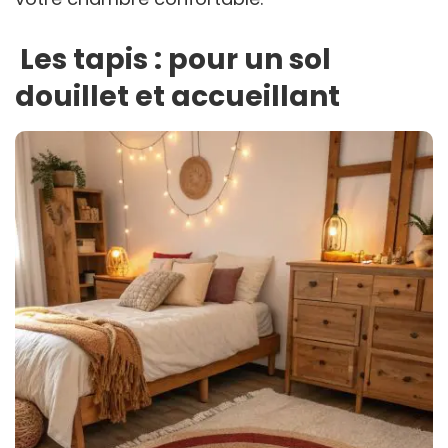
Les tapis : pour un sol
douillet et accueillant