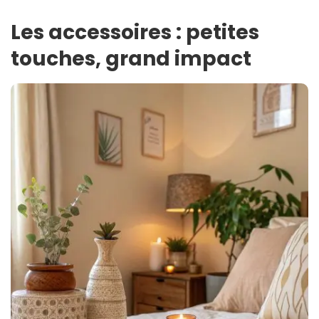
Les accessoires : petites
touches, grand impact