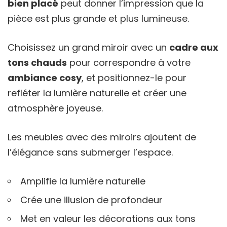
bien placé
peut donner l’impression que la
pièce est plus grande et plus lumineuse.
Choisissez un grand miroir avec un
cadre aux
tons chauds
pour correspondre à votre
ambiance cosy
, et positionnez-le pour
refléter la lumière naturelle et créer une
atmosphère joyeuse.
Les meubles avec des miroirs ajoutent de
l’élégance sans submerger l’espace.
Amplifie la lumière naturelle
Crée une illusion de profondeur
Met en valeur les décorations aux tons