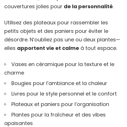
couvertures jolies pour
de la personnalité
.
Utilisez des plateaux pour rassembler les
petits objets et des paniers pour éviter le
désordre. N’oubliez pas une ou deux plantes—
elles
apportent vie et calme
à tout espace.
Vases en céramique pour la texture et le
charme
Bougies pour l’ambiance et la chaleur
Livres pour le style personnel et le confort
Plateaux et paniers pour l’organisation
Plantes pour la fraîcheur et des vibes
apaisantes