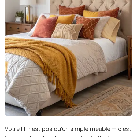
Votre lit n’est pas qu’un simple meuble — c’est