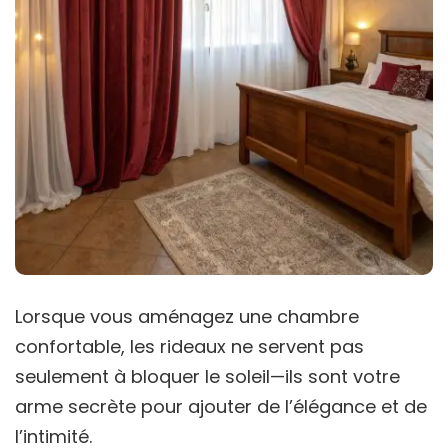
Lorsque vous aménagez une chambre
confortable, les rideaux ne servent pas
seulement à bloquer le soleil—ils sont votre
arme secrète pour ajouter de l’élégance et de
l’intimité.