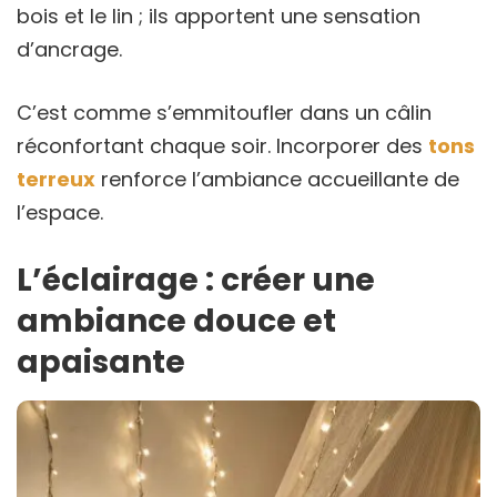
bois et le lin ; ils apportent une sensation
d’ancrage.
C’est comme s’emmitoufler dans un câlin
réconfortant chaque soir. Incorporer des
tons
terreux
renforce l’ambiance accueillante de
l’espace.
L’éclairage : créer une
ambiance douce et
apaisante