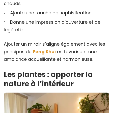
chauds
Ajoute une touche de sophistication
Donne une impression d’ouverture et de
légèreté
Ajouter un miroir s’aligne également avec les
principes du
Feng Shui
en favorisant une
ambiance accueillante et harmonieuse.
Les plantes : apporter la
nature à l’intérieur