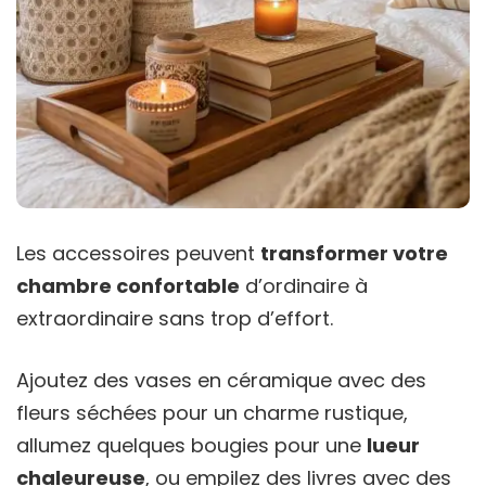
Les accessoires peuvent
transformer votre
chambre confortable
d’ordinaire à
extraordinaire sans trop d’effort.
Ajoutez des vases en céramique avec des
fleurs séchées pour un charme rustique,
allumez quelques bougies pour une
lueur
chaleureuse
, ou empilez des livres avec des