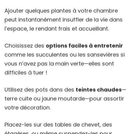
Ajouter quelques plantes à votre chambre
peut instantanément insuffler de la vie dans
l’espace, le rendant frais et accueillant.
Choisissez des
options faciles à entretenir
comme les succulentes ou les sansevières si
vous n’avez pas la main verte—elles sont
difficiles à tuer !
Utilisez des pots dans des
teintes chaudes
—
terre cuite ou jaune moutarde—pour assortir
votre décoration.
Placez-les sur des tables de chevet, des
étagères, ou même suspendez-les pour