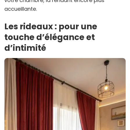
votre chambre, la rendant encore plus
accueillante.
Les rideaux : pour une
touche d’élégance et
d’intimité