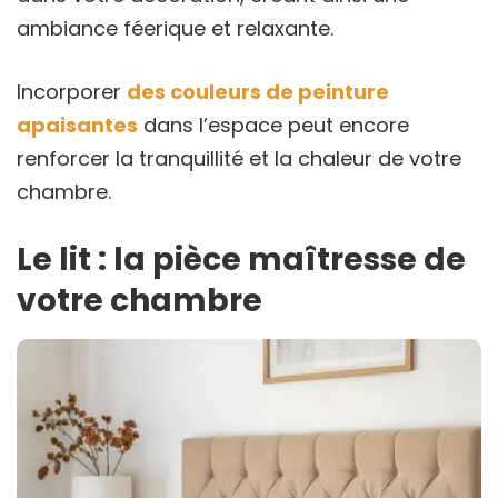
ambiance féerique et relaxante.
Incorporer
des couleurs de peinture
apaisantes
dans l’espace peut encore
renforcer la tranquillité et la chaleur de votre
chambre.
Le lit : la pièce maîtresse de
votre chambre