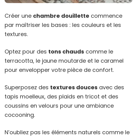
Créer une
chambre douillette
commence
par maîtriser les bases : les couleurs et les
textures.
Optez pour des
tons chauds
comme le
terracotta, le jaune moutarde et le caramel
pour envelopper votre pièce de confort.
Superposez des
textures douces
avec des
tapis moelleux, des plaids en tricot et des
coussins en velours pour une ambiance
cocooning.
N’oubliez pas les éléments naturels comme le