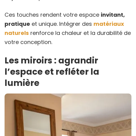
Ces touches rendent votre espace
invitant,
pratique
et unique. Intégrer des
matériaux
naturels
renforce la chaleur et la durabilité de
votre conception.
Les miroirs : agrandir
l’espace et refléter la
lumière