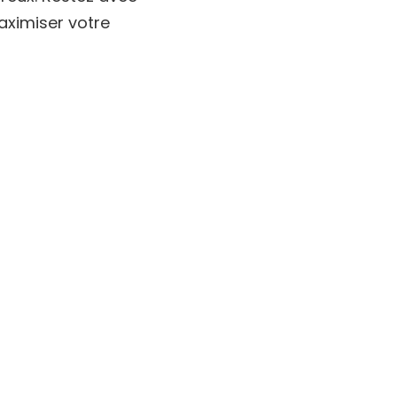
aximiser votre