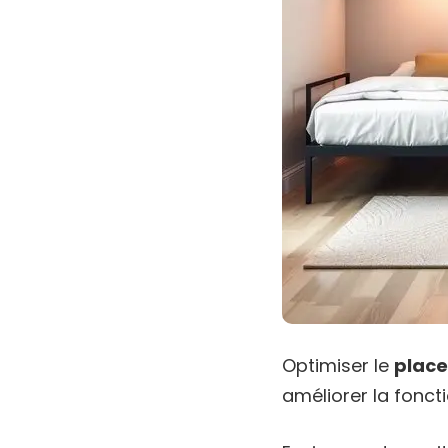
Optimiser le
place
améliorer la foncti