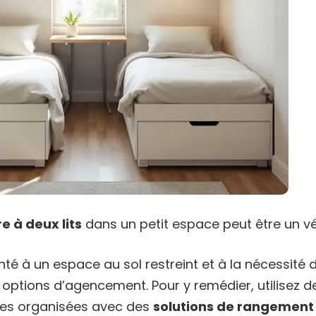
 à deux lits
dans un petit espace peut être un vér
é à un espace au sol restreint et à la nécessité d’
options d’agencement. Pour y remédier, utilisez de
ses organisées avec des
solutions de rangement