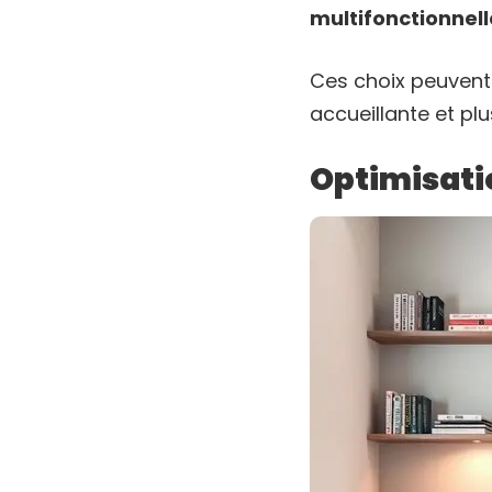
multifonctionnell
Ces choix peuvent
accueillante et plu
Optimisatio