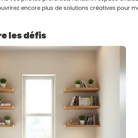
uvrirez encore plus de solutions créatives pour m
 les défis