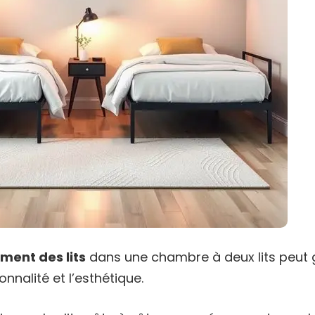
ment des lits
dans une chambre à deux lits peut
onnalité et l’esthétique.