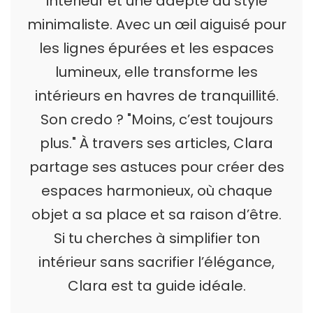
intérieur et une adepte du style
minimaliste. Avec un œil aiguisé pour
les lignes épurées et les espaces
lumineux, elle transforme les
intérieurs en havres de tranquillité.
Son credo ? "Moins, c’est toujours
plus." À travers ses articles, Clara
partage ses astuces pour créer des
espaces harmonieux, où chaque
objet a sa place et sa raison d’être.
Si tu cherches à simplifier ton
intérieur sans sacrifier l’élégance,
Clara est ta guide idéale.