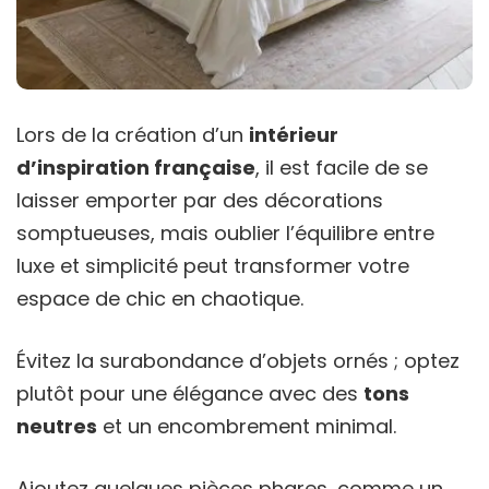
Lors de la création d’un
intérieur
d’inspiration française
, il est facile de se
laisser emporter par des décorations
somptueuses, mais oublier l’équilibre entre
luxe et simplicité peut transformer votre
espace de chic en chaotique.
Évitez la surabondance d’objets ornés ; optez
plutôt pour une élégance avec des
tons
neutres
et un encombrement minimal.
Ajoutez quelques pièces phares, comme un