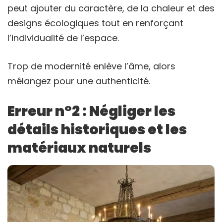
peut ajouter du caractère, de la chaleur et des
designs écologiques tout en renforçant
l’individualité de l’espace.
Trop de modernité enlève l’âme, alors
mélangez pour une authenticité.
Erreur n°2 : Négliger les
détails historiques et les
matériaux naturels