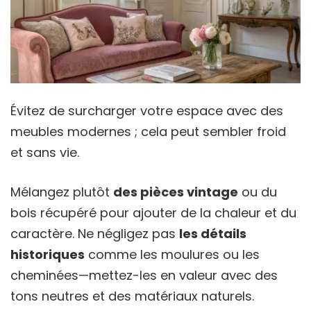
Évitez de surcharger votre espace avec des
meubles modernes ; cela peut sembler froid
et sans vie.
Mélangez plutôt
des pièces vintage
ou du
bois récupéré pour ajouter de la chaleur et du
caractère. Ne négligez pas
les détails
historiques
comme les moulures ou les
cheminées—mettez-les en valeur avec des
tons neutres et des matériaux naturels.