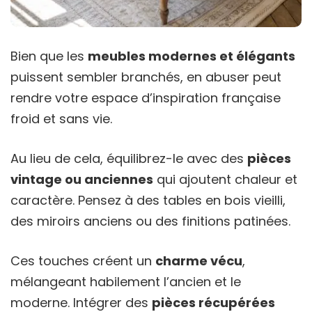
Bien que les
meubles modernes et élégants
puissent sembler branchés, en abuser peut
rendre votre espace d’inspiration française
froid et sans vie.
Au lieu de cela, équilibrez-le avec des
pièces
vintage ou anciennes
qui ajoutent chaleur et
caractère. Pensez à des tables en bois vieilli,
des miroirs anciens ou des finitions patinées.
Ces touches créent un
charme vécu
,
mélangeant habilement l’ancien et le
moderne. Intégrer des
pièces récupérées