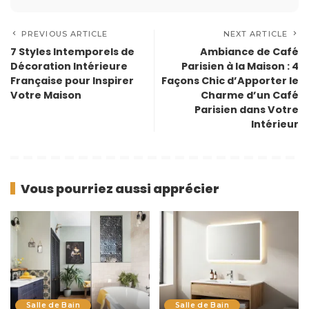
PREVIOUS ARTICLE
NEXT ARTICLE
7 Styles Intemporels de
Ambiance de Café
Décoration Intérieure
Parisien à la Maison : 4
Française pour Inspirer
Façons Chic d’Apporter le
Votre Maison
Charme d’un Café
Parisien dans Votre
Intérieur
Vous pourriez aussi apprécier
Salle de Bain
Salle de Bain