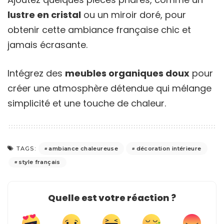
lustre en cristal
ou un miroir doré, pour
obtenir cette ambiance française chic et
jamais écrasante.
Intégrez des
meubles organiques doux
pour
créer une atmosphère détendue qui mélange
simplicité et une touche de chaleur.
ambiance chaleureuse
décoration intérieure
TAGS:
style français
Quelle est votre réaction ?