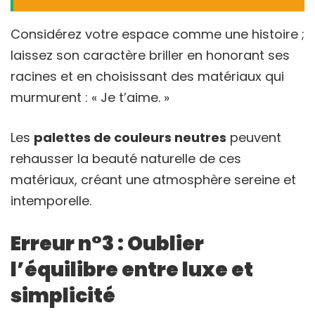
Considérez votre espace comme une histoire ;
laissez son caractère briller en honorant ses
racines et en choisissant des matériaux qui
murmurent : « Je t’aime. »
Les
palettes de couleurs neutres
peuvent
rehausser la beauté naturelle de ces
matériaux, créant une atmosphère sereine et
intemporelle.
Erreur n°3 : Oublier
l’équilibre entre luxe et
simplicité