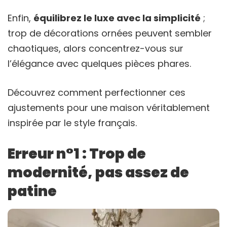
Enfin,
équilibrez le luxe avec la simplicité
;
trop de décorations ornées peuvent sembler
chaotiques, alors concentrez-vous sur
l’élégance avec quelques pièces phares.
Découvrez comment perfectionner ces
ajustements pour une maison véritablement
inspirée par le style français.
Erreur n°1 : Trop de
modernité, pas assez de
patine