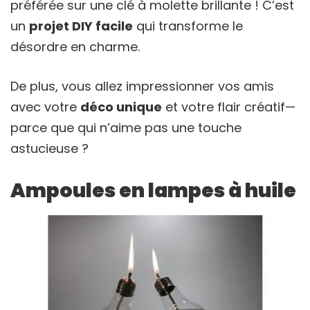
préférée sur une clé à molette brillante ! C’est
un
projet DIY facile
qui transforme le
désordre en charme.
De plus, vous allez impressionner vos amis
avec votre
déco unique
et votre flair créatif—
parce que qui n’aime pas une touche
astucieuse ?
Ampoules en lampes à huile