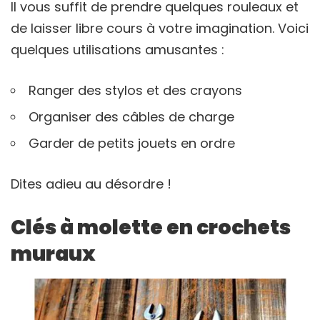
Il vous suffit de prendre quelques rouleaux et
de laisser libre cours à votre imagination. Voici
quelques utilisations amusantes :
Ranger des stylos et des crayons
Organiser des câbles de charge
Garder de petits jouets en ordre
Dites adieu au désordre !
Clés à molette en crochets
muraux