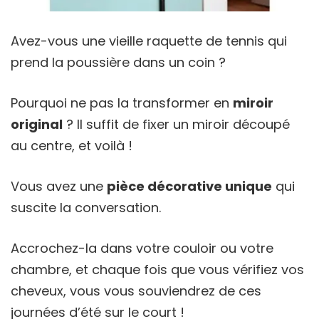
Avez-vous une vieille raquette de tennis qui
prend la poussière dans un coin ?
Pourquoi ne pas la transformer en
miroir
original
? Il suffit de fixer un miroir découpé
au centre, et voilà !
Vous avez une
pièce décorative unique
qui
suscite la conversation.
Accrochez-la dans votre couloir ou votre
chambre, et chaque fois que vous vérifiez vos
cheveux, vous vous souviendrez de ces
journées d’été sur le court !