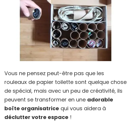
Vous ne pensez peut-être pas que les
rouleaux de papier toilette sont quelque chose
de spécial, mais avec un peu de créativité, ils
peuvent se transformer en une
adorable
boîte organisatrice
qui vous aidera à
déclutter votre espace
!