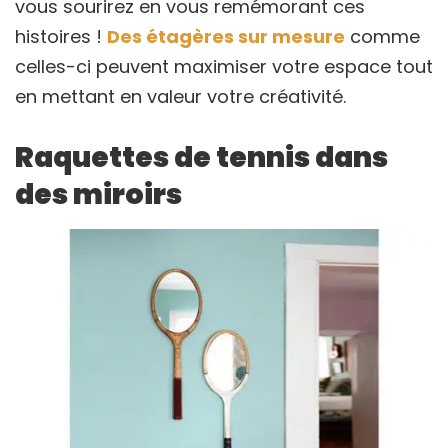
vous sourirez en vous remémorant ces
histoires !
Des étagères sur mesure
comme
celles-ci peuvent maximiser votre espace tout
en mettant en valeur votre créativité.
Raquettes de tennis dans
des miroirs