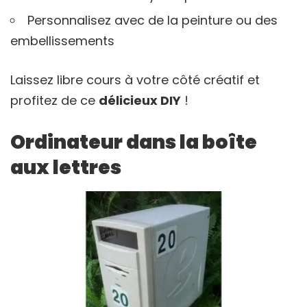
Personnalisez avec de la peinture ou des
embellissements
Laissez libre cours à votre côté créatif et
profitez de ce
délicieux DIY
!
Ordinateur dans la boîte
aux lettres