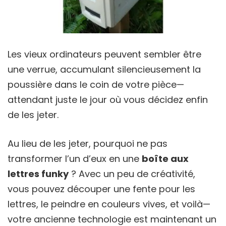
Les vieux ordinateurs peuvent sembler être
une verrue, accumulant silencieusement la
poussière dans le coin de votre pièce—
attendant juste le jour où vous décidez enfin
de les jeter.
Au lieu de les jeter, pourquoi ne pas
transformer l’un d’eux en une
boîte aux
lettres funky
? Avec un peu de créativité,
vous pouvez découper une fente pour les
lettres, le peindre en couleurs vives, et voilà—
votre ancienne technologie est maintenant un