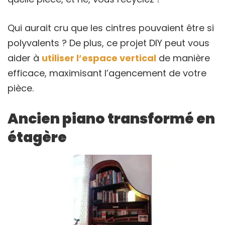
Qui aurait cru que les cintres pouvaient être si
polyvalents ? De plus, ce projet DIY peut vous
aider à
utiliser l’espace vertical
de manière
efficace, maximisant l’agencement de votre
pièce.
Ancien piano transformé en
étagère