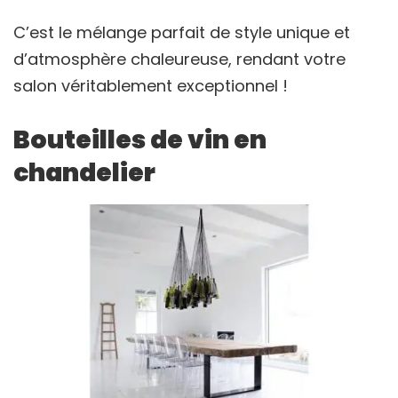
C’est le mélange parfait de style unique et
d’atmosphère chaleureuse, rendant votre
salon véritablement exceptionnel !
Bouteilles de vin en
chandelier