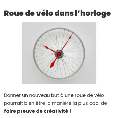
Roue de vélo dans l’horloge
Donner un nouveau but à une roue de vélo
pourrait bien être la manière la plus cool de
faire preuve de créativité
!