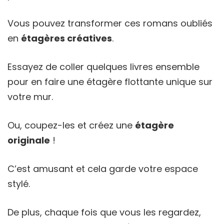
Vous pouvez transformer ces romans oubliés
en
étagères créatives
.
Essayez de coller quelques livres ensemble
pour en faire une étagère flottante unique sur
votre mur.
Ou, coupez-les et créez une
étagère
originale
!
C’est amusant et cela garde votre espace
stylé.
De plus, chaque fois que vous les regardez,