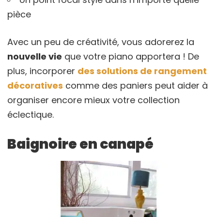
pièce
Avec un peu de créativité, vous adorerez la
nouvelle vie
que votre piano apportera ! De
plus, incorporer
des solutions de rangement
décoratives
comme des paniers peut aider à
organiser encore mieux votre collection
éclectique.
Baignoire en canapé