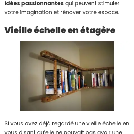
idées passionnantes
qui peuvent stimuler
votre imagination et rénover votre espace.
Vieille échelle en étagère
Si vous avez déjà regardé une vieille échelle en
vous disant qu’elle ne pouvait pas avoir une