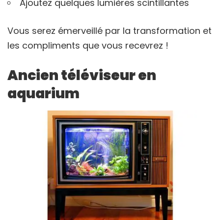
Ajoutez quelques lumières scintillantes
Vous serez émerveillé par la transformation et
les compliments que vous recevrez !
Ancien téléviseur en
aquarium