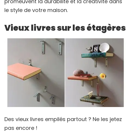
promeuvent la durabilité et la créativité dans
le style de votre maison.
Vieux livres sur les étagères
Des vieux livres empilés partout ? Ne les jetez
pas encore !