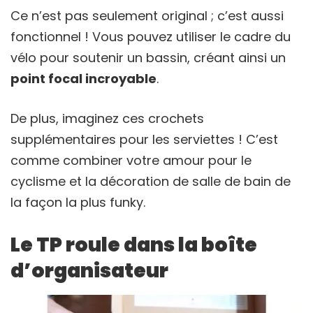
Ce n’est pas seulement original ; c’est aussi
fonctionnel ! Vous pouvez utiliser le cadre du
vélo pour soutenir un bassin, créant ainsi un
point focal incroyable
.
De plus, imaginez ces crochets
supplémentaires pour les serviettes ! C’est
comme combiner votre amour pour le
cyclisme et la décoration de salle de bain de
la façon la plus funky.
Le TP roule dans la boîte
d’organisateur