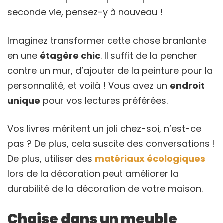
seconde vie, pensez-y à nouveau !
Imaginez transformer cette chose branlante
en une
étagère chic
. Il suffit de la pencher
contre un mur, d’ajouter de la peinture pour la
personnalité, et voilà ! Vous avez un
endroit
unique
pour vos lectures préférées.
Vos livres méritent un joli chez-soi, n’est-ce
pas ? De plus, cela suscite des conversations !
De plus, utiliser des
matériaux écologiques
lors de la décoration peut améliorer la
durabilité de la décoration de votre maison.
Chaise dans un meuble