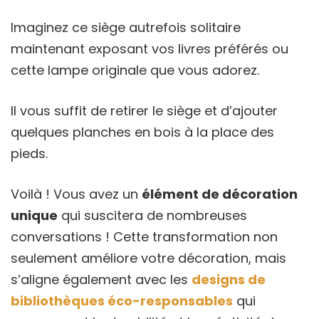
Imaginez ce siège autrefois solitaire
maintenant exposant vos livres préférés ou
cette lampe originale que vous adorez.
Il vous suffit de retirer le siège et d’ajouter
quelques planches en bois à la place des
pieds.
Voilà ! Vous avez un
élément de décoration
unique
qui suscitera de nombreuses
conversations ! Cette transformation non
seulement améliore votre décoration, mais
s’aligne également avec les
designs de
bibliothèques éco-responsables
qui