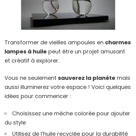
Transformer de vieilles ampoules en
charmes
lampes à huile
peut être un projet amusant
et créatif à explorer.
Vous ne seulement
sauverez la planète
mais
aussi illuminerez votre espace ! Voici quelques
idées pour commencer :
Choisissez une mèche colorée pour ajouter
du style
Utilisez de l’huile recyclée pour la durabilité