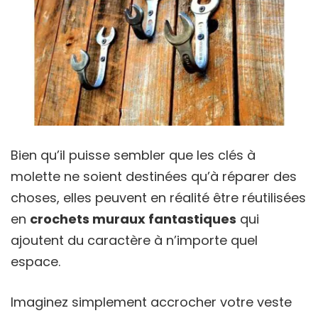
Bien qu’il puisse sembler que les clés à
molette ne soient destinées qu’à réparer des
choses, elles peuvent en réalité être réutilisées
en
crochets muraux fantastiques
qui
ajoutent du caractère à n’importe quel
espace.
Imaginez simplement accrocher votre veste