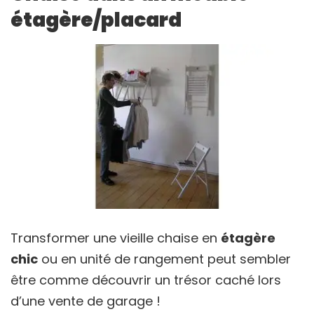
étagère/placard
Transformer une vieille chaise en
étagère
chic
ou en unité de rangement peut sembler
être comme découvrir un trésor caché lors
d’une vente de garage !