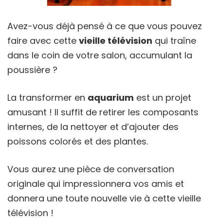
Avez-vous déjà pensé à ce que vous pouvez
faire avec cette
vieille télévision
qui traîne
dans le coin de votre salon, accumulant la
poussière ?
La transformer en
aquarium
est un projet
amusant ! Il suffit de retirer les composants
internes, de la nettoyer et d’ajouter des
poissons colorés et des plantes.
Vous aurez une pièce de conversation
originale qui impressionnera vos amis et
donnera une toute nouvelle vie à cette vieille
télévision !