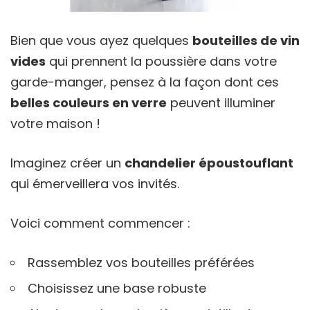
Bien que vous ayez quelques
bouteilles de vin
vides
qui prennent la poussière dans votre
garde-manger, pensez à la façon dont ces
belles couleurs en verre
peuvent illuminer
votre maison !
Imaginez créer un
chandelier époustouflant
qui émerveillera vos invités.
Voici comment commencer :
Rassemblez vos bouteilles préférées
Choisissez une base robuste