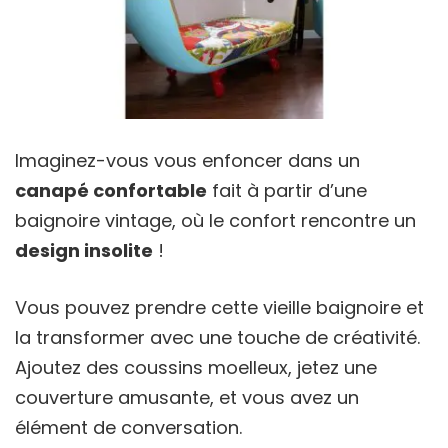
Imaginez-vous vous enfoncer dans un
canapé confortable
fait à partir d’une
baignoire vintage, où le confort rencontre un
design insolite
!
Vous pouvez prendre cette vieille baignoire et
la transformer avec une touche de créativité.
Ajoutez des coussins moelleux, jetez une
couverture amusante, et vous avez un
élément de conversation.