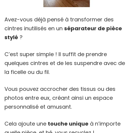
Avez-vous déjà pensé à transformer des
cintres inutilisés en un
séparateur de pièce
stylé
?
C’est super simple ! Il suffit de prendre
quelques cintres et de les suspendre avec de
la ficelle ou du fil.
Vous pouvez accrocher des tissus ou des
photos entre eux, créant ainsi un espace
personnalisé et amusant.
Cela ajoute une
touche unique
à n’importe
quelle pièce, et hé, vous recyclez !