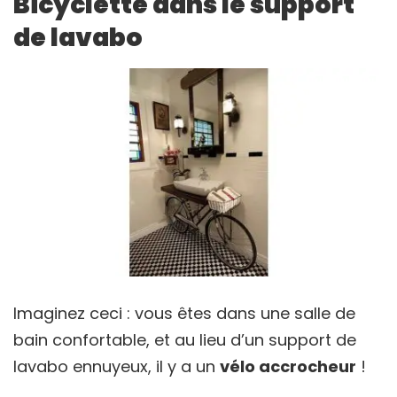
Bicyclette dans le support
de lavabo
Imaginez ceci : vous êtes dans une salle de
bain confortable, et au lieu d’un support de
lavabo ennuyeux, il y a un
vélo accrocheur
!