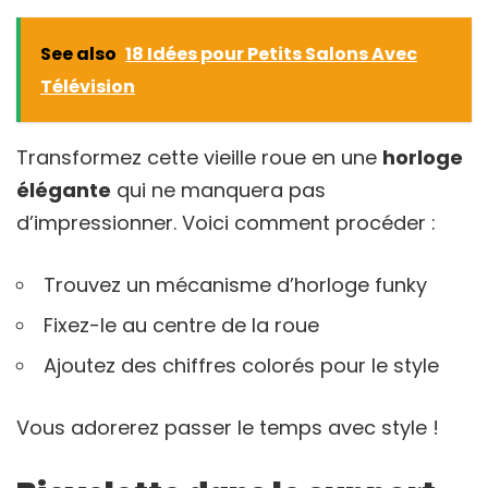
See also
18 Idées pour Petits Salons Avec
Télévision
Transformez cette vieille roue en une
horloge
élégante
qui ne manquera pas
d’impressionner. Voici comment procéder :
Trouvez un mécanisme d’horloge funky
Fixez-le au centre de la roue
Ajoutez des chiffres colorés pour le style
Vous adorerez passer le temps avec style !