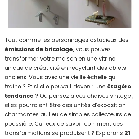
Tout comme les personnages astucieux des
émissions de bricolage
, vous pouvez
transformer votre maison en une vitrine
unique de créativité en recyclant des objets
anciens. Vous avez une vieille échelle qui
traîne ? Et si elle pouvait devenir une
étagère
tendance
? Ou pensez à ces chaises vintage ;
elles pourraient être des unités d’exposition
charmantes au lieu de simples collecteurs de
poussière. Curieux de savoir comment ces
transformations se produisent ? Explorons
21