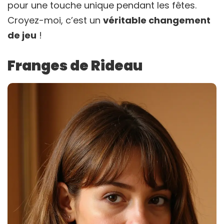
pour une touche unique pendant les fêtes.
Croyez-moi, c’est un
véritable changement
de jeu
!
Franges de Rideau