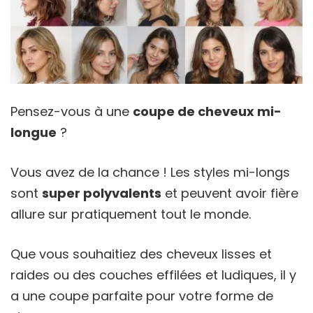
Pensez-vous à une
coupe de cheveux mi-
longue
?
Vous avez de la chance ! Les styles mi-longs
sont
super polyvalents
et peuvent avoir fière
allure sur pratiquement tout le monde.
Que vous souhaitiez des cheveux lisses et
raides ou des couches effilées et ludiques, il y
a une coupe parfaite pour votre forme de