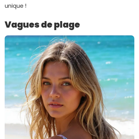
unique !
Vagues de plage