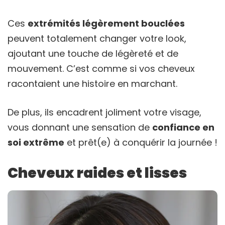
Ces
extrémités légèrement bouclées
peuvent totalement changer votre look,
ajoutant une touche de légèreté et de
mouvement. C’est comme si vos cheveux
racontaient une histoire en marchant.
De plus, ils encadrent joliment votre visage,
vous donnant une sensation de
confiance en
soi extrême
et prêt(e) à conquérir la journée !
Cheveux raides et lisses