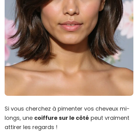
Si vous cherchez à pimenter vos cheveux mi-
longs, une
coiffure sur le côté
peut vraiment
attirer les regards !