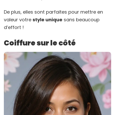
De plus, elles sont parfaites pour mettre en
valeur votre
style unique
sans beaucoup
d’effort !
Coiffure sur le côté