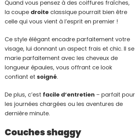
Quand vous pensez à des coiffures fraîches,
la coupe
droite
classique pourrait bien être
celle qui vous vient à l’esprit en premier !
Ce style élégant encadre parfaitement votre
visage, lui donnant un aspect frais et chic. Il se
marie parfaitement avec les cheveux de
longueur épaules, vous offrant ce look
confiant et
soigné
.
De plus, c’est
facile d’entretien
– parfait pour
les journées chargées ou les aventures de
dernière minute.
Couches shaggy