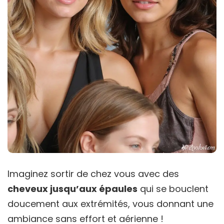
Imaginez sortir de chez vous avec des
cheveux jusqu’aux épaules
qui se bouclent
doucement aux extrémités, vous donnant une
ambiance sans effort et aérienne !