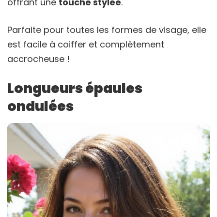
offrant une
touche stylée
.
Parfaite pour toutes les formes de visage, elle
est facile à coiffer et complètement
accrocheuse !
Longueurs épaules
ondulées