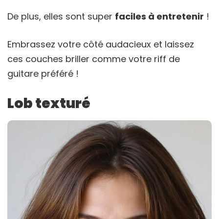
De plus, elles sont super
faciles à entretenir
!
Embrassez votre côté audacieux et laissez
ces couches briller comme votre riff de
guitare préféré !
Lob texturé