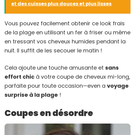
et des cuisses plus douces et plus lisses
Vous pouvez facilement obtenir ce look frais
de la plage en utilisant un fer à friser ou même
en tressant vos cheveux humides pendant la
nuit. Il suffit de les secouer le matin !
Cela ajoute une touche amusante et
sans
effort chic
à votre coupe de cheveux mi-long,
parfaite pour toute occasion—even a
voyage
surprise à la plage
!
Coupes en désordre