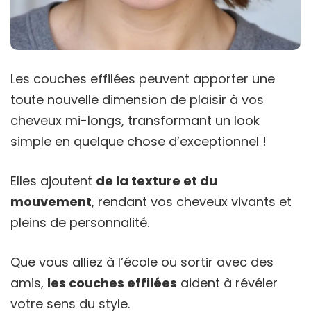
Les couches effilées peuvent apporter une
toute nouvelle dimension de plaisir à vos
cheveux mi-longs, transformant un look
simple en quelque chose d’exceptionnel !
Elles ajoutent
de la texture et du
mouvement
, rendant vos cheveux vivants et
pleins de personnalité.
Que vous alliez à l’école ou sortir avec des
amis,
les couches effilées
aident à révéler
votre sens du style.