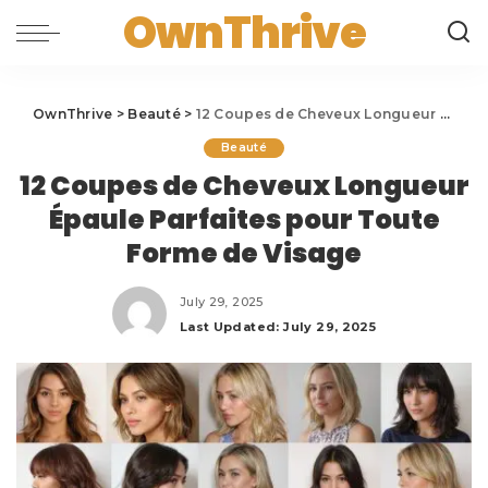
OwnThrive
OwnThrive
>
Beauté
>
12 Coupes de Cheveux Longueur Épaule Parfaites pour Toute Forme de Visage
Beauté
12 Coupes de Cheveux Longueur
Épaule Parfaites pour Toute
Forme de Visage
July 29, 2025
Last Updated: July 29, 2025