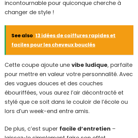
incontournable pour quiconque cherche à
changer de style !
See also
13 idées de coiffures rapides et
faciles pour les cheveux bouclés
Cette coupe ajoute une
vibe ludique
, parfaite
pour mettre en valeur votre personnalité. Avec
des vagues douces et des couches
ébouriffées, vous aurez l’air décontracté et
stylé que ce soit dans le couloir de l’école ou
lors d’un week-end entre amis.
De plus, c’est super
facile d’entretien
–
laissez-le simplement faire son effet