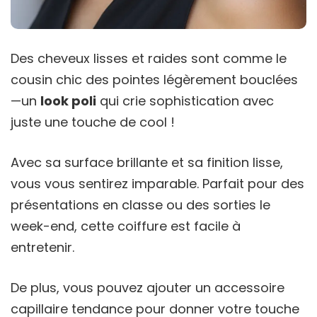
Des cheveux lisses et raides sont comme le
cousin chic des pointes légèrement bouclées
—un
look poli
qui crie sophistication avec
juste une touche de cool !
Avec sa surface brillante et sa finition lisse,
vous vous sentirez imparable. Parfait pour des
présentations en classe ou des sorties le
week-end, cette coiffure est facile à
entretenir.
De plus, vous pouvez ajouter un accessoire
capillaire tendance pour donner votre touche