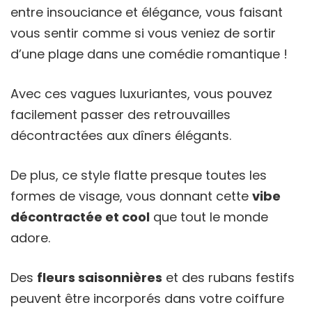
entre insouciance et élégance, vous faisant
vous sentir comme si vous veniez de sortir
d’une plage dans une comédie romantique !
Avec ces vagues luxuriantes, vous pouvez
facilement passer des retrouvailles
décontractées aux dîners élégants.
De plus, ce style flatte presque toutes les
formes de visage, vous donnant cette
vibe
décontractée et cool
que tout le monde
adore.
Des
fleurs saisonnières
et des rubans festifs
peuvent être incorporés dans votre coiffure