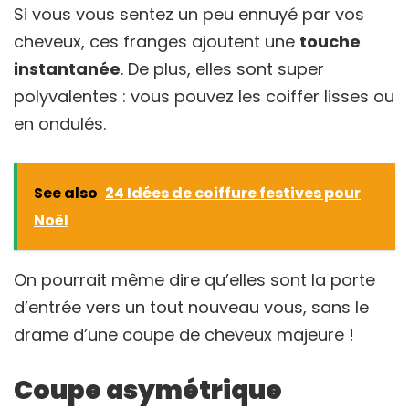
Si vous vous sentez un peu ennuyé par vos
cheveux, ces franges ajoutent une
touche
instantanée
. De plus, elles sont super
polyvalentes : vous pouvez les coiffer lisses ou
en ondulés.
See also
24 Idées de coiffure festives pour
Noël
On pourrait même dire qu’elles sont la porte
d’entrée vers un tout nouveau vous, sans le
drame d’une coupe de cheveux majeure !
Coupe asymétrique