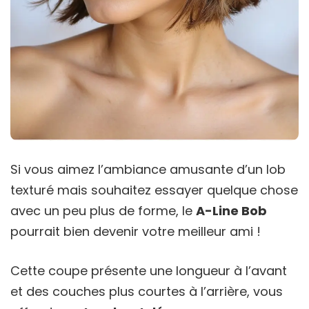
Si vous aimez l’ambiance amusante d’un lob
texturé mais souhaitez essayer quelque chose
avec un peu plus de forme, le
A-Line Bob
pourrait bien devenir votre meilleur ami !
Cette coupe présente une longueur à l’avant
et des couches plus courtes à l’arrière, vous