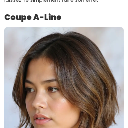
Coupe A-Line