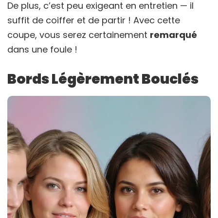
De plus, c’est peu exigeant en entretien — il
suffit de coiffer et de partir ! Avec cette
coupe, vous serez certainement
remarqué
dans une foule !
Bords Légèrement Bouclés