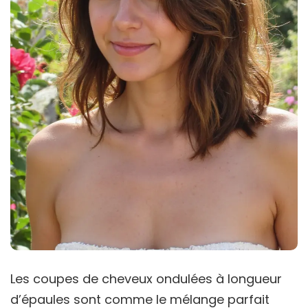
Les coupes de cheveux ondulées à longueur
d’épaules sont comme le mélange parfait