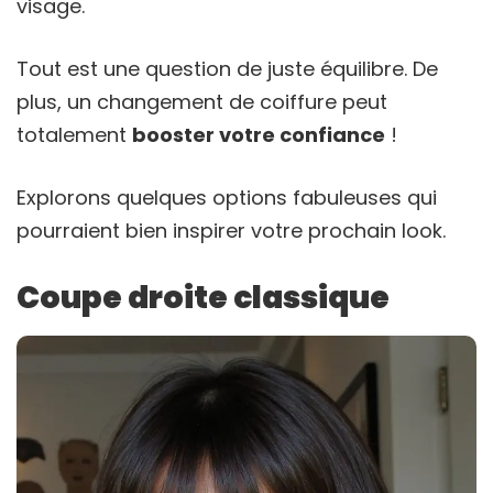
visage.
Tout est une question de juste équilibre. De
plus, un changement de coiffure peut
totalement
booster votre confiance
!
Explorons quelques options fabuleuses qui
pourraient bien inspirer votre prochain look.
Coupe droite classique