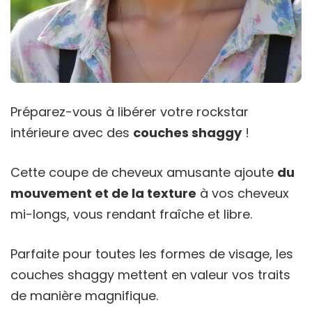
Préparez-vous à libérer votre rockstar
intérieure avec des
couches shaggy
!
Cette coupe de cheveux amusante ajoute
du
mouvement et de la texture
à vos cheveux
mi-longs, vous rendant fraîche et libre.
Parfaite pour toutes les formes de visage, les
couches shaggy mettent en valeur vos traits
de manière magnifique.