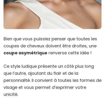
Bien que vous puissiez penser que toutes les
coupes de cheveux doivent être droites, une
coupe asymétrique
renverse cette idée !
Ce style ludique présente un côté plus long
que l’autre, ajoutant du flair et de la
personnalité. Il convient à toutes les formes de
visage et vous permet d’exprimer votre
unicité.