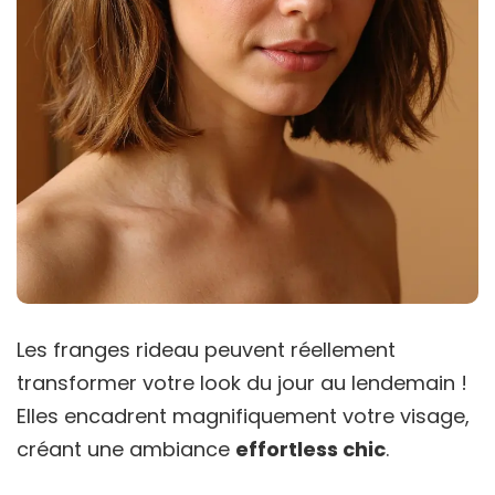
Les franges rideau peuvent réellement
transformer votre look du jour au lendemain !
Elles encadrent magnifiquement votre visage,
créant une ambiance
effortless chic
.