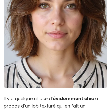
Il y a quelque chose d’
évidemment chic
à
propos d’un lob texturé qui en fait un