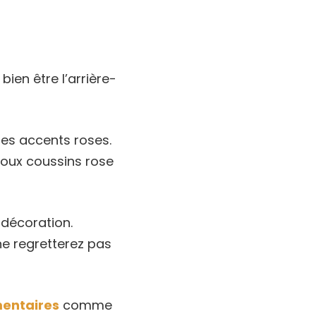
bien être l’arrière-
es accents roses.
oux coussins rose
 décoration.
e regretterez pas
entaires
comme