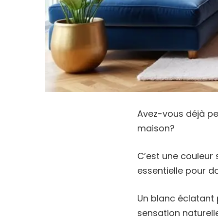
Avez-vous déjà pe
maison?
C’est une couleur 
essentielle pour d
Un blanc éclatant p
sensation naturelle