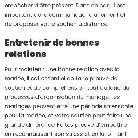
empêcher d’être présent. Dans ce cas, il est
important de le communiquer clairement et
de proposer votre soutien à distance.
Entretenir de bonnes
relations
Pour maintenir une bonne relation avec la
mariée, il est essentiel de faire preuve de
soutien et de compréhension tout au long du
processus d’organisation du mariage. Les
mariages peuvent être une période stressante
pour la mariée, et votre soutien peut faire une
grande différence. Faites preuve d’empathie
en reconnaissant son stress et en lui offrant