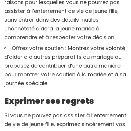
raisons pour lesquelles vous ne pourrez pas
assister à l’enterrement de vie de jeune fille,
sans entrer dans des détails inutiles.
L’honnêteté aidera la jeune mariée à
comprendre et à respecter votre décision.
Offrez votre soutien : Montrez votre volonté
d’aider à d’autres préparatifs du mariage ou
proposez de contribuer d’une autre manière
pour montrer votre soutien à la mariée et à sa
journée spéciale.
Exprimer ses regrets
Si vous ne pouvez pas assister à l’enterrement
de vie de jeune fille, exprimez sincèrement vos