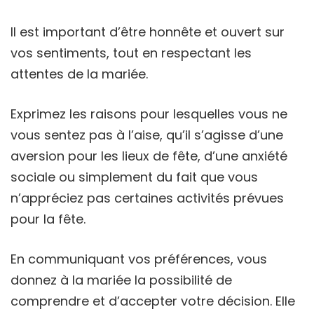
Il est important d’être honnête et ouvert sur
vos sentiments, tout en respectant les
attentes de la mariée.
Exprimez les raisons pour lesquelles vous ne
vous sentez pas à l’aise, qu’il s’agisse d’une
aversion pour les lieux de fête, d’une anxiété
sociale ou simplement du fait que vous
n’appréciez pas certaines activités prévues
pour la fête.
En communiquant vos préférences, vous
donnez à la mariée la possibilité de
comprendre et d’accepter votre décision. Elle