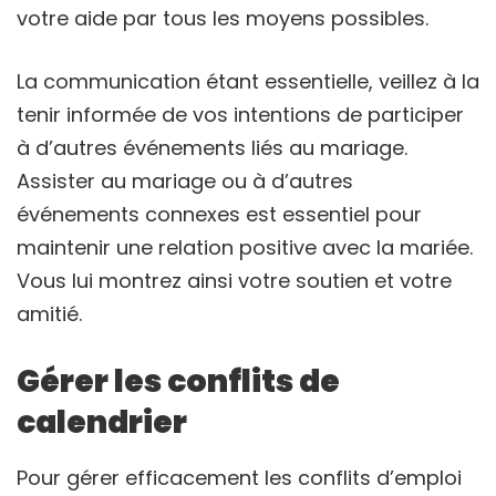
votre aide par tous les moyens possibles.
La communication étant essentielle, veillez à la
tenir informée de vos intentions de participer
à d’autres événements liés au mariage.
Assister au mariage ou à d’autres
événements connexes est essentiel pour
maintenir une relation positive avec la mariée.
Vous lui montrez ainsi votre soutien et votre
amitié.
Gérer les conflits de
calendrier
Pour gérer efficacement les conflits d’emploi