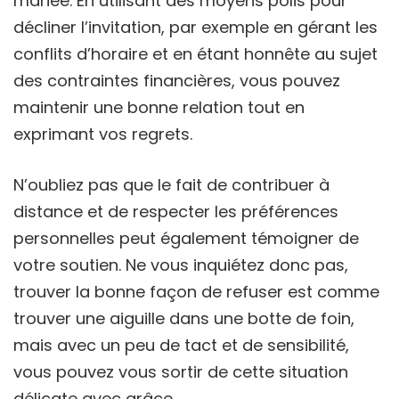
mariée. En utilisant des moyens polis pour
décliner l’invitation, par exemple en gérant les
conflits d’horaire et en étant honnête au sujet
des contraintes financières, vous pouvez
maintenir une bonne relation tout en
exprimant vos regrets.
N’oubliez pas que le fait de contribuer à
distance et de respecter les préférences
personnelles peut également témoigner de
votre soutien. Ne vous inquiétez donc pas,
trouver la bonne façon de refuser est comme
trouver une aiguille dans une botte de foin,
mais avec un peu de tact et de sensibilité,
vous pouvez vous sortir de cette situation
délicate avec grâce.