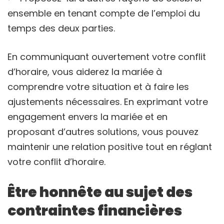
ensemble en tenant compte de l’emploi du
temps des deux parties.
En communiquant ouvertement votre conflit
d’horaire, vous aiderez la mariée à
comprendre votre situation et à faire les
ajustements nécessaires. En exprimant votre
engagement envers la mariée et en
proposant d’autres solutions, vous pouvez
maintenir une relation positive tout en réglant
votre conflit d’horaire.
Être honnête au sujet des
contraintes financières