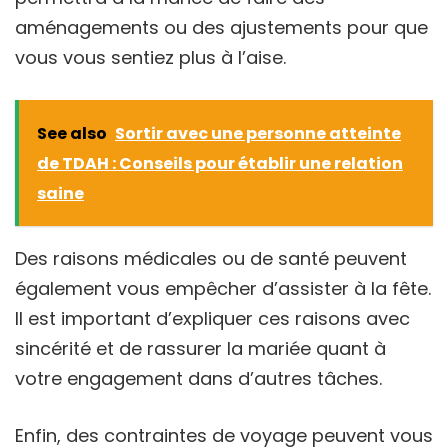
aménagements ou des ajustements pour que
vous vous sentiez plus à l’aise.
See also
Sortir avec une personne atteinte
de TDAH : Conseils pour établir une relation
saine
Des raisons médicales ou de santé peuvent
également vous empêcher d’assister à la fête.
Il est important d’expliquer ces raisons avec
sincérité et de rassurer la mariée quant à
votre engagement dans d’autres tâches.
Enfin, des contraintes de voyage peuvent vous