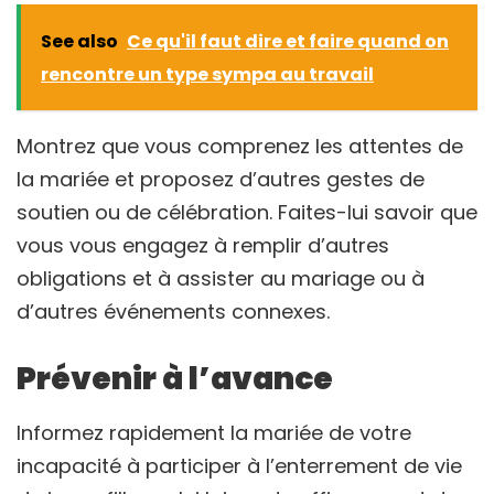
See also
Ce qu'il faut dire et faire quand on
rencontre un type sympa au travail
Montrez que vous comprenez les attentes de
la mariée et proposez d’autres gestes de
soutien ou de célébration. Faites-lui savoir que
vous vous engagez à remplir d’autres
obligations et à assister au mariage ou à
d’autres événements connexes.
Prévenir à l’avance
Informez rapidement la mariée de votre
incapacité à participer à l’enterrement de vie