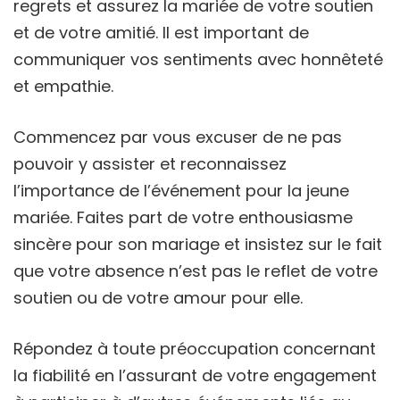
regrets et assurez la mariée de votre soutien
et de votre amitié. Il est important de
communiquer vos sentiments avec honnêteté
et empathie.
Commencez par vous excuser de ne pas
pouvoir y assister et reconnaissez
l’importance de l’événement pour la jeune
mariée. Faites part de votre enthousiasme
sincère pour son mariage et insistez sur le fait
que votre absence n’est pas le reflet de votre
soutien ou de votre amour pour elle.
Répondez à toute préoccupation concernant
la fiabilité en l’assurant de votre engagement