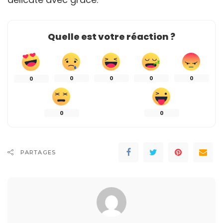
Quelle est votre réaction ?
0
0
0
0
0
0
0
PARTAGES