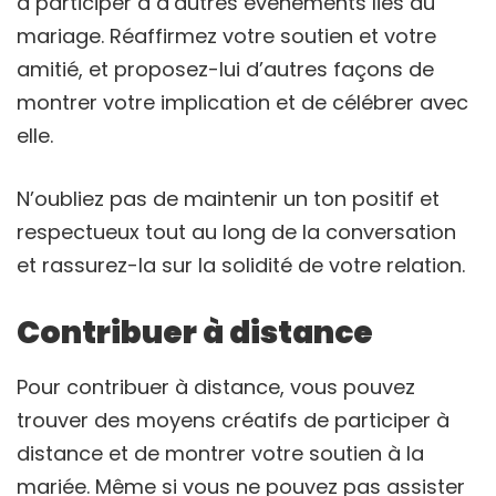
à participer à d’autres événements liés au
mariage. Réaffirmez votre soutien et votre
amitié, et proposez-lui d’autres façons de
montrer votre implication et de célébrer avec
elle.
N’oubliez pas de maintenir un ton positif et
respectueux tout au long de la conversation
et rassurez-la sur la solidité de votre relation.
Contribuer à distance
Pour contribuer à distance, vous pouvez
trouver des moyens créatifs de participer à
distance et de montrer votre soutien à la
mariée. Même si vous ne pouvez pas assister