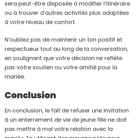
sera peut-être disposée à modifier l’itinéraire
ou à trouver d’autres activités plus adaptées
à votre niveau de confort.
N’oubliez pas de maintenir un ton positif et
respectueux tout au long de la conversation,
en soulignant que votre décision ne reflète
pas votre soutien ou votre amitié pour la
mariée.
Conclusion
En conclusion, le fait de refuser une invitation
à un enterrement de vie de jeune fille ne doit
pas mettre à mal votre relation avec la