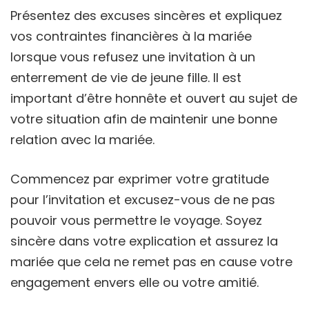
Présentez des excuses sincères et expliquez
vos contraintes financières à la mariée
lorsque vous refusez une invitation à un
enterrement de vie de jeune fille. Il est
important d’être honnête et ouvert au sujet de
votre situation afin de maintenir une bonne
relation avec la mariée.
Commencez par exprimer votre gratitude
pour l’invitation et excusez-vous de ne pas
pouvoir vous permettre le voyage. Soyez
sincère dans votre explication et assurez la
mariée que cela ne remet pas en cause votre
engagement envers elle ou votre amitié.