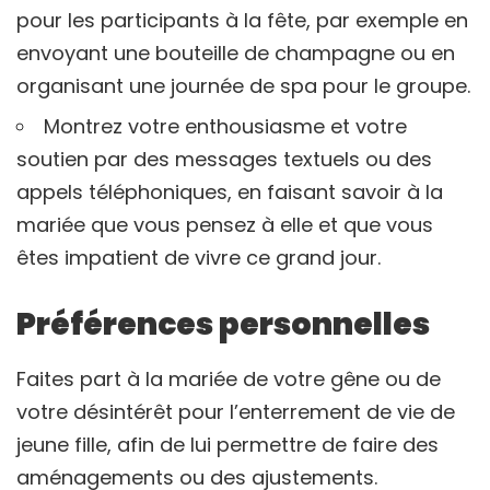
pour les participants à la fête, par exemple en
envoyant une bouteille de champagne ou en
organisant une journée de spa pour le groupe.
Montrez votre enthousiasme et votre
soutien par des messages textuels ou des
appels téléphoniques, en faisant savoir à la
mariée que vous pensez à elle et que vous
êtes impatient de vivre ce grand jour.
Préférences personnelles
Faites part à la mariée de votre gêne ou de
votre désintérêt pour l’enterrement de vie de
jeune fille, afin de lui permettre de faire des
aménagements ou des ajustements.