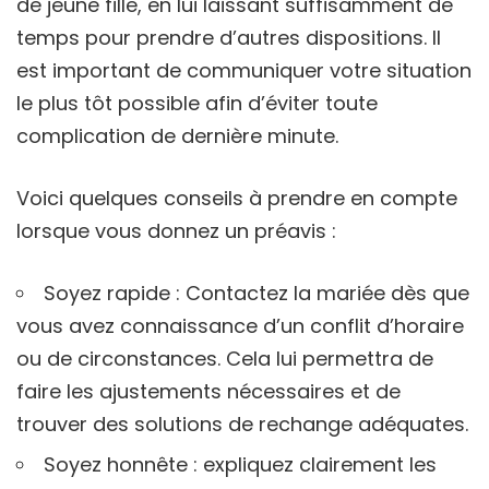
de jeune fille, en lui laissant suffisamment de
temps pour prendre d’autres dispositions. Il
est important de communiquer votre situation
le plus tôt possible afin d’éviter toute
complication de dernière minute.
Voici quelques conseils à prendre en compte
lorsque vous donnez un préavis :
Soyez rapide : Contactez la mariée dès que
vous avez connaissance d’un conflit d’horaire
ou de circonstances. Cela lui permettra de
faire les ajustements nécessaires et de
trouver des solutions de rechange adéquates.
Soyez honnête : expliquez clairement les