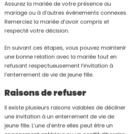
Assurez la mariée de votre présence au
mariage ou à d’autres événements connexes.
Remerciez la mariée d’avoir compris et
respecté votre décision.
En suivant ces étapes, vous pouvez maintenir
une bonne relation avec la mariée tout en
refusant respectueusement l’invitation à
l’enterrement de vie de jeune fille.
Raisons de refuser
Il existe plusieurs raisons valables de décliner
une invitation à un enterrement de vie de
jeune fille. L’une d’entre elles peut être un