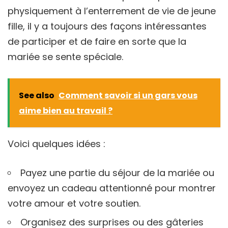
physiquement à l’enterrement de vie de jeune
fille, il y a toujours des façons intéressantes
de participer et de faire en sorte que la
mariée se sente spéciale.
See also
Comment savoir si un gars vous
aime bien au travail ?
Voici quelques idées :
Payez une partie du séjour de la mariée ou
envoyez un cadeau attentionné pour montrer
votre amour et votre soutien.
Organisez des surprises ou des gâteries