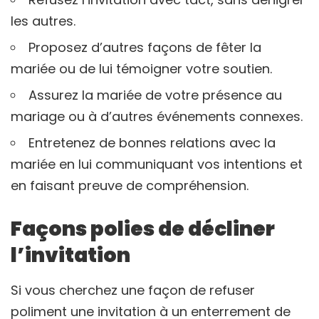
les autres.
Proposez d’autres façons de fêter la
mariée ou de lui témoigner votre soutien.
Assurez la mariée de votre présence au
mariage ou à d’autres événements connexes.
Entretenez de bonnes relations avec la
mariée en lui communiquant vos intentions et
en faisant preuve de compréhension.
Façons polies de décliner
l’invitation
Si vous cherchez une façon de refuser
poliment une invitation à un enterrement de