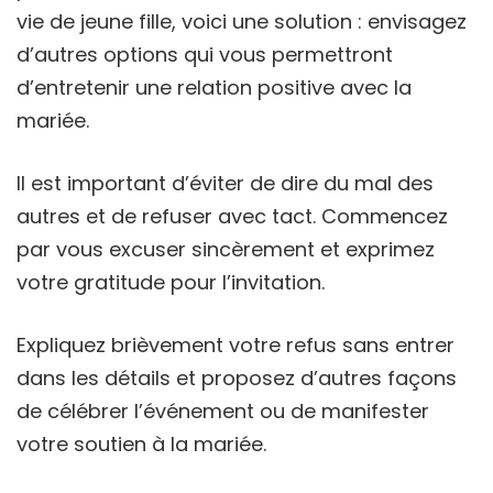
vie de jeune fille, voici une solution : envisagez
d’autres options qui vous permettront
d’entretenir une relation positive avec la
mariée.
Il est important d’éviter de dire du mal des
autres et de refuser avec tact. Commencez
par vous excuser sincèrement et exprimez
votre gratitude pour l’invitation.
Expliquez brièvement votre refus sans entrer
dans les détails et proposez d’autres façons
de célébrer l’événement ou de manifester
votre soutien à la mariée.