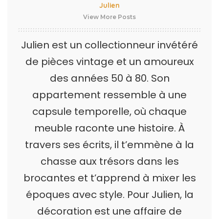
Julien
View More Posts
Julien est un collectionneur invétéré
de pièces vintage et un amoureux
des années 50 à 80. Son
appartement ressemble à une
capsule temporelle, où chaque
meuble raconte une histoire. À
travers ses écrits, il t’emmène à la
chasse aux trésors dans les
brocantes et t’apprend à mixer les
époques avec style. Pour Julien, la
décoration est une affaire de