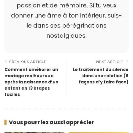
passion et de mémoire. Si tu veux
donner une âme à ton intérieur, suis-
le dans ses pérégrinations
nostalgiques.
PREVIOUS ARTICLE
NEXT ARTICLE
Comment améliorer un
Le traitement du silence
mariage malheureux
dans une relation (8
après la naissance d’un
façons d’y faire face)
enfant en 13 étapes
faciles
Vous pourriez aussi apprécier