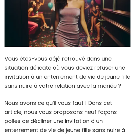
Vous êtes-vous déjà retrouvé dans une
situation délicate où vous deviez refuser une
invitation à un enterrement de vie de jeune fille
sans nuire à votre relation avec la mariée ?
Nous avons ce qu’il vous faut ! Dans cet
article, nous vous proposons neuf façons
polies de décliner une invitation à un
enterrement de vie de jeune fille sans nuire à