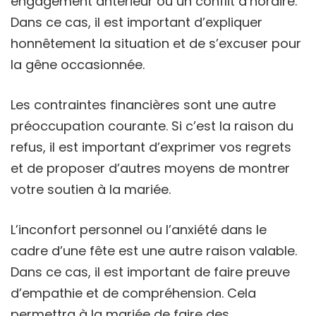
engagement antérieur ou un conflit d’horaire.
Dans ce cas, il est important d’expliquer
honnêtement la situation et de s’excuser pour
la gêne occasionnée.
Les contraintes financières sont une autre
préoccupation courante. Si c’est la raison du
refus, il est important d’exprimer vos regrets
et de proposer d’autres moyens de montrer
votre soutien à la mariée.
L’inconfort personnel ou l’anxiété dans le
cadre d’une fête est une autre raison valable.
Dans ce cas, il est important de faire preuve
d’empathie et de compréhension. Cela
permettra à la mariée de faire des