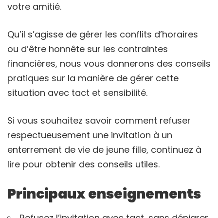
votre amitié.
Qu’il s’agisse de gérer les conflits d’horaires
ou d’être honnête sur les contraintes
financières, nous vous donnerons des conseils
pratiques sur la manière de gérer cette
situation avec tact et sensibilité.
Si vous souhaitez savoir comment refuser
respectueusement une invitation à un
enterrement de vie de jeune fille, continuez à
lire pour obtenir des conseils utiles.
Principaux enseignements
Refusez l’invitation avec tact, sans dénigrer