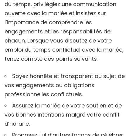
du temps, privilégiez une communication
ouverte avec la mariée et insistez sur
l’importance de comprendre les
engagements et les responsabilités de
chacun. Lorsque vous discutez de votre
emploi du temps conflictuel avec la mariée,
tenez compte des points suivants :
Soyez honnête et transparent au sujet de
vos engagements ou obligations
professionnelles conflictuels.
Assurez la mariée de votre soutien et de
vos bonnes intentions malgré votre conflit
d’horaire.
Proposez-lui d’autres façons de célébrer