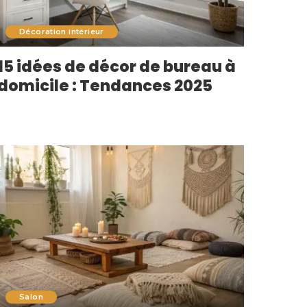
Décoration intérieur
15 idées de décor de bureau à
domicile : Tendances 2025
Salon