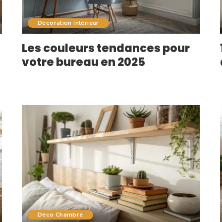
Décoration intérieur
Les couleurs tendances pour
votre bureau en 2025
Déco Chambre