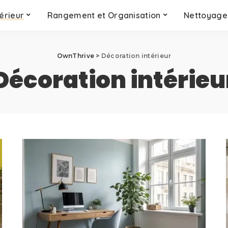
érieur
Rangement et Organisation
Nettoyage 
OwnThrive
>
Décoration intérieur
Décoration intérieu