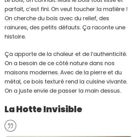
parfait, c’est fini. On veut toucher la matière !
On cherche du bois avec du relief, des
rainures, des petits défauts. Ça raconte une
histoire.
Ça apporte de la chaleur et de l’authenticité.
On a besoin de ce côté nature dans nos
maisons modernes. Avec de la pierre et du
métal, ce bois texturé rend la cuisine vivante.
On a juste envie de passer la main dessus.
La Hotte Invisible