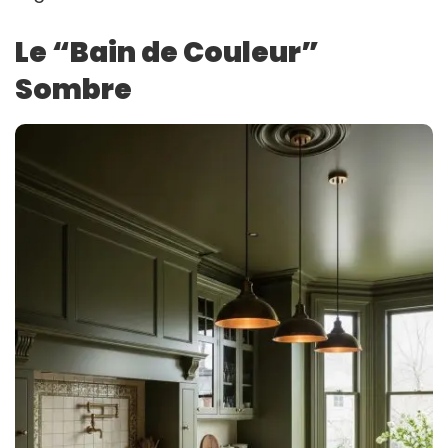
Le “Bain de Couleur”
Sombre