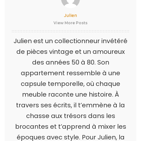
Julien
View More Posts
Julien est un collectionneur invétéré
de pièces vintage et un amoureux
des années 50 à 80. Son
appartement ressemble à une
capsule temporelle, où chaque
meuble raconte une histoire. À
travers ses écrits, il t’emmène à la
chasse aux trésors dans les
brocantes et t’apprend à mixer les
époques avec style. Pour Julien, la