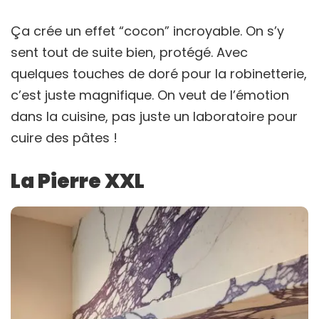
Ça crée un effet “cocon” incroyable. On s’y
sent tout de suite bien, protégé. Avec
quelques touches de doré pour la robinetterie,
c’est juste magnifique. On veut de l’émotion
dans la cuisine, pas juste un laboratoire pour
cuire des pâtes !
La Pierre XXL