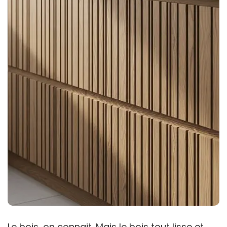
Le bois, on connait. Mais le bois tout lisse et