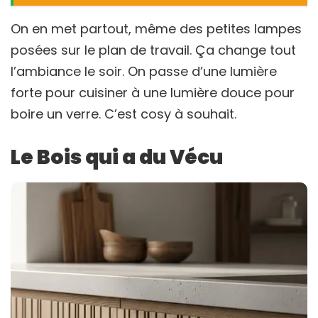
On en met partout, même des petites lampes
posées sur le plan de travail. Ça change tout
l’ambiance le soir. On passe d’une lumière
forte pour cuisiner à une lumière douce pour
boire un verre. C’est cosy à souhait.
Le Bois qui a du Vécu