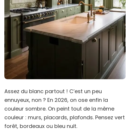
Assez du blanc partout ! C’est un peu
ennuyeux, non ? En 2026, on ose enfin la
couleur sombre. On peint tout de la même
couleur : murs, placards, plafonds. Pensez vert
forêt, bordeaux ou bleu nuit.