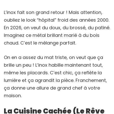
L’inox fait son grand retour ! Mais attention,
oubliez le look “hôpital” froid des années 2000.
En 2026, on veut du doux, du brossé, du patiné.
Imaginez ce métal brillant marié à du bois
chaud. C’est le mélange parfait.
On en a assez du mat triste, on veut que ça
brille un peu ! L’inox habille maintenant tout,
même les placards. C’est chic, ça reflète la
lumière et ça agrandit la pièce. Franchement,
ça donne une allure de grand chef à votre
maison.
La Cuisine Cachée (Le Rêve