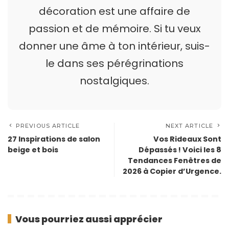
décoration est une affaire de
passion et de mémoire. Si tu veux
donner une âme à ton intérieur, suis-
le dans ses pérégrinations
nostalgiques.
PREVIOUS ARTICLE
NEXT ARTICLE
27 Inspirations de salon
Vos Rideaux Sont
beige et bois
Dépassés ! Voici les 8
Tendances Fenêtres de
2026 à Copier d’Urgence.
Vous pourriez aussi apprécier