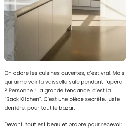
On adore les cuisines ouvertes, c’est vrai. Mais
qui aime voir la vaisselle sale pendant l’apéro
? Personne ! La grande tendance, c’est la
“Back Kitchen”. C’est une pièce secrète, juste
derrière, pour tout le bazar.
Devant, tout est beau et propre pour recevoir