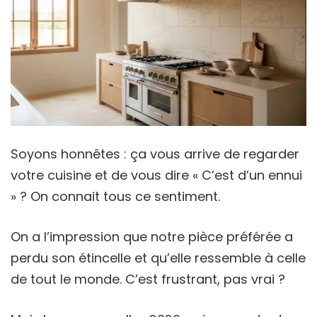
Soyons honnêtes : ça vous arrive de regarder
votre cuisine et de vous dire « C’est d’un ennui
» ? On connait tous ce sentiment.
On a l’impression que notre pièce préférée a
perdu son étincelle et qu’elle ressemble à celle
de tout le monde. C’est frustrant, pas vrai ?