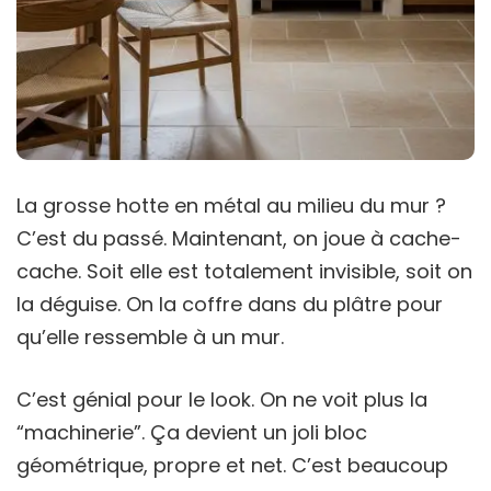
La grosse hotte en métal au milieu du mur ?
C’est du passé. Maintenant, on joue à cache-
cache. Soit elle est totalement invisible, soit on
la déguise. On la coffre dans du plâtre pour
qu’elle ressemble à un mur.
C’est génial pour le look. On ne voit plus la
“machinerie”. Ça devient un joli bloc
géométrique, propre et net. C’est beaucoup