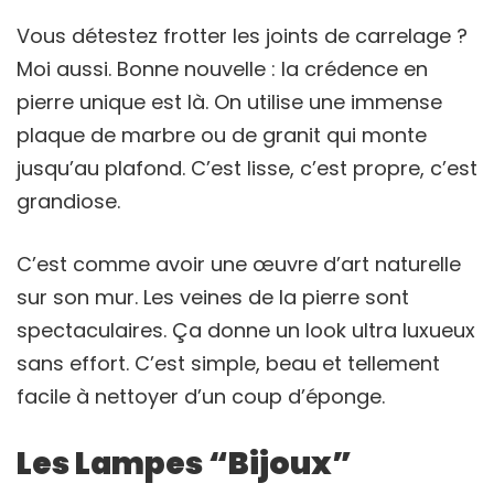
Vous détestez frotter les joints de carrelage ?
Moi aussi. Bonne nouvelle : la crédence en
pierre unique est là. On utilise une immense
plaque de marbre ou de granit qui monte
jusqu’au plafond. C’est lisse, c’est propre, c’est
grandiose.
C’est comme avoir une œuvre d’art naturelle
sur son mur. Les veines de la pierre sont
spectaculaires. Ça donne un look ultra luxueux
sans effort. C’est simple, beau et tellement
facile à nettoyer d’un coup d’éponge.
Les Lampes “Bijoux”