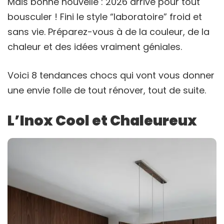
Mais bonne nouvelle : 2026 arrive pour tout
bousculer ! Fini le style “laboratoire” froid et
sans vie. Préparez-vous à de la couleur, de la
chaleur et des idées vraiment géniales.
Voici 8 tendances chocs qui vont vous donner
une envie folle de tout rénover, tout de suite.
L’Inox Cool et Chaleureux