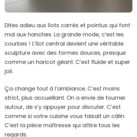
Dites adieu aux îlots carrés et pointus qui font
mal aux hanches. La grande mode, c’est les
courbes ! L’îlot central devient une véritable
sculpture avec des formes douces, presque
comme un haricot géant. C’est fluide et super
joli.
Ça change tout à l’ambiance. C’est moins
strict, plus accueillant. On a envie de tourner
autour, de s’y appuyer pour discuter. C’est
comme si votre cuisine vous faisait un câlin.
C’est la pièce maîtresse qui attire tous les
regards.