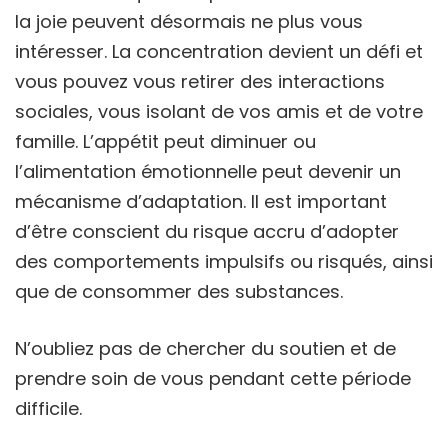
la joie peuvent désormais ne plus vous
intéresser. La concentration devient un défi et
vous pouvez vous retirer des interactions
sociales, vous isolant de vos amis et de votre
famille. L’appétit peut diminuer ou
l’alimentation émotionnelle peut devenir un
mécanisme d’adaptation. Il est important
d’être conscient du risque accru d’adopter
des comportements impulsifs ou risqués, ainsi
que de consommer des substances.
N’oubliez pas de chercher du soutien et de
prendre soin de vous pendant cette période
difficile.