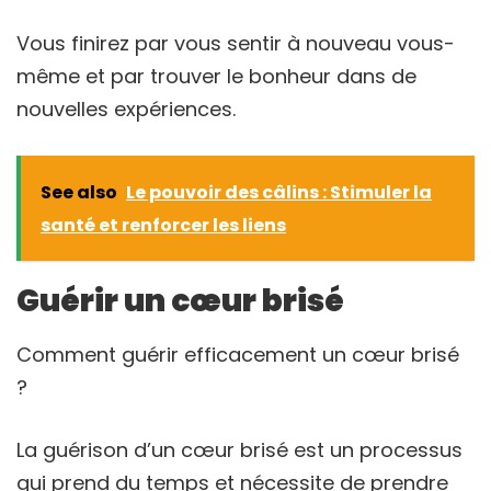
Vous finirez par vous sentir à nouveau vous-
même et par trouver le bonheur dans de
nouvelles expériences.
See also
Le pouvoir des câlins : Stimuler la
santé et renforcer les liens
Guérir un cœur brisé
Comment guérir efficacement un cœur brisé
?
La guérison d’un cœur brisé est un processus
qui prend du temps et nécessite de prendre