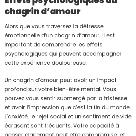
Effets psychologiques du
chagrin d’amour
Alors que vous traversez la détresse
émotionnelle d’un chagrin d’amour, il est
important de comprendre les effets
psychologiques qui peuvent accompagner
cette expérience douloureuse.
Un chagrin d’amour peut avoir un impact
profond sur votre bien-être mental. Vous
pouvez vous sentir submergé par la tristesse
et avoir l’impression que c’est la fin du monde.
L’anxiété, le rejet social et un sentiment de vide
écrasant sont fréquents. Votre capacité à
penser clairement peut être compromise, et