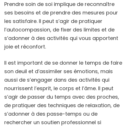
Prendre soin de soi implique de reconnaître
ses besoins et de prendre des mesures pour
les satisfaire. Il peut s’agir de pratiquer
l’autocompassion, de fixer des limites et de
s’adonner à des activités qui vous apportent
joie et réconfort.
Il est important de se donner le temps de faire
son deuil et d’assimiler ses émotions, mais
aussi de s’engager dans des activités qui
nourrissent l’esprit, le corps et l’âme. Il peut
s’agir de passer du temps avec des proches,
de pratiquer des techniques de relaxation, de
s’adonner à des passe-temps ou de
rechercher un soutien professionnel si