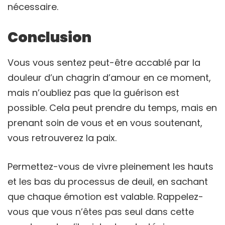
nécessaire.
Conclusion
Vous vous sentez peut-être accablé par la
douleur d’un chagrin d’amour en ce moment,
mais n’oubliez pas que la guérison est
possible. Cela peut prendre du temps, mais en
prenant soin de vous et en vous soutenant,
vous retrouverez la paix.
Permettez-vous de vivre pleinement les hauts
et les bas du processus de deuil, en sachant
que chaque émotion est valable. Rappelez-
vous que vous n’êtes pas seul dans cette