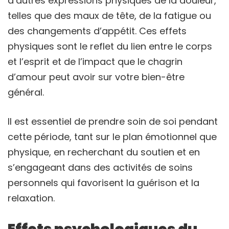
d’autres expressions physiques de la douleur,
telles que des maux de tête, de la fatigue ou
des changements d’appétit. Ces effets
physiques sont le reflet du lien entre le corps
et l’esprit et de l’impact que le chagrin
d’amour peut avoir sur votre bien-être
général.
Il est essentiel de prendre soin de soi pendant
cette période, tant sur le plan émotionnel que
physique, en recherchant du soutien et en
s’engageant dans des activités de soins
personnels qui favorisent la guérison et la
relaxation.