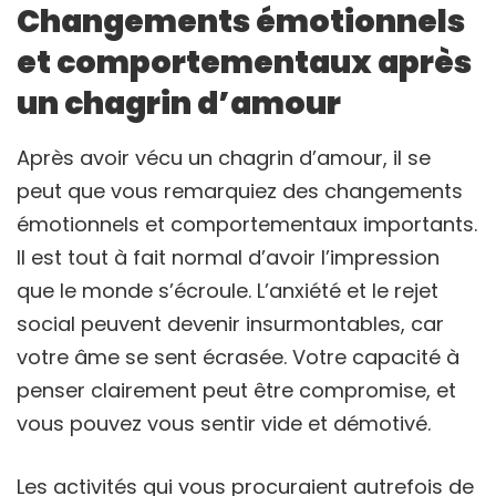
Changements émotionnels
et comportementaux après
un chagrin d’amour
Après avoir vécu un chagrin d’amour, il se
peut que vous remarquiez des changements
émotionnels et comportementaux importants.
Il est tout à fait normal d’avoir l’impression
que le monde s’écroule. L’anxiété et le rejet
social peuvent devenir insurmontables, car
votre âme se sent écrasée. Votre capacité à
penser clairement peut être compromise, et
vous pouvez vous sentir vide et démotivé.
Les activités qui vous procuraient autrefois de