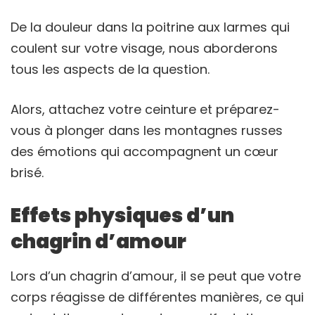
De la douleur dans la poitrine aux larmes qui
coulent sur votre visage, nous aborderons
tous les aspects de la question.
Alors, attachez votre ceinture et préparez-
vous à plonger dans les montagnes russes
des émotions qui accompagnent un cœur
brisé.
Effets physiques d’un
chagrin d’amour
Lors d’un chagrin d’amour, il se peut que votre
corps réagisse de différentes manières, ce qui