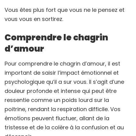
Vous êtes plus fort que vous ne le pensez et
vous vous en sortirez.
Comprendre le chagrin
d’amour
Pour comprendre le chagrin d’amour, il est
important de saisir l’impact émotionnel et
psychologique qu’il a sur vous. Il s’agit d’une
douleur profonde et intense qui peut être
ressentie comme un poids lourd sur la
poitrine, rendant la respiration difficile. Vos
émotions peuvent fluctuer, allant de la
tristesse et de la colère à la confusion et au