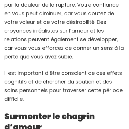
par la douleur de la rupture. Votre confiance
en vous peut diminuer, car vous doutez de
votre valeur et de votre désirabilité. Des
croyances irréalistes sur l’amour et les
relations peuvent également se développer,
car vous vous efforcez de donner un sens à la
perte que vous avez subie.
Il est important d’être conscient de ces effets
cognitifs et de chercher du soutien et des
soins personnels pour traverser cette période
difficile.
Surmonter le chagrin
d’amour