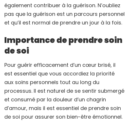
également contribuer à la guérison. N’oubliez
pas que la guérison est un parcours personnel
et qu’il est normal de prendre un jour à la fois.
Importance de prendre soin
de soi
Pour guérir efficacement d’un cœur brisé, il
est essentiel que vous accordiez la priorité
aux soins personnels tout au long du
processus. Il est naturel de se sentir submergé
et consumé par la douleur d’un chagrin
d’amour, mais il est essentiel de prendre soin
de soi pour assurer son bien-être émotionnel.