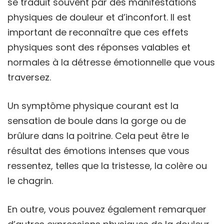
se traduit souvent par des manifestations
physiques de douleur et d’inconfort. Il est
important de reconnaître que ces effets
physiques sont des réponses valables et
normales à la détresse émotionnelle que vous
traversez.
Un symptôme physique courant est la
sensation de boule dans la gorge ou de
brûlure dans la poitrine. Cela peut être le
résultat des émotions intenses que vous
ressentez, telles que la tristesse, la colère ou
le chagrin.
En outre, vous pouvez également remarquer