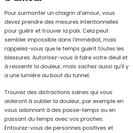
Pour surmonter un chagrin d’amour, vous
devez prendre des mesures intentionnelles
pour guérir et trouver la paix. Cela peut
sembler impossible dans l’immédiat, mais
rappelez-vous que le temps guérit toutes les
blessures. Autorisez-vous à faire votre deuil et
à ressentir la douleur, mais sachez aussi qu’il y
a une lumière au bout du tunnel.
Trouvez des distractions saines qui vous
aideront à oublier la douleur, par exemple en
vous adonnant à des passe-temps ou en
passant du temps avec vos proches.
Entourez-vous de personnes positives et