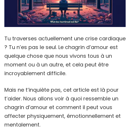
Tu traverses actuellement une crise cardiaque
? Tu n’es pas le seul. Le chagrin d’amour est
quelque chose que nous vivons tous à un
moment ou à un autre, et cela peut être
incroyablement difficile.
Mais ne t’inquiète pas, cet article est là pour
t’aider. Nous allons voir à quoi ressemble un
chagrin d’amour et comment il peut vous
affecter physiquement, émotionnellement et
mentalement.