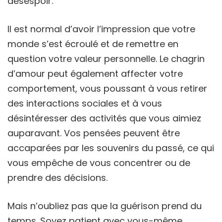
désespoir.
Il est normal d’avoir l’impression que votre
monde s’est écroulé et de remettre en
question votre valeur personnelle. Le chagrin
d’amour peut également affecter votre
comportement, vous poussant à vous retirer
des interactions sociales et à vous
désintéresser des activités que vous aimiez
auparavant. Vos pensées peuvent être
accaparées par les souvenirs du passé, ce qui
vous empêche de vous concentrer ou de
prendre des décisions.
Mais n’oubliez pas que la guérison prend du
temps. Soyez patient avec vous-même,