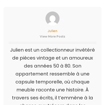
Julien
View More Posts
Julien est un collectionneur invétéré
de pièces vintage et un amoureux
des années 50 à 80. Son
appartement ressemble à une
capsule temporelle, où chaque
meuble raconte une histoire. À
travers ses écrits, il t’emmène à la