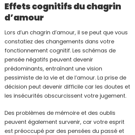
Effets cognitifs du chagrin
d’amour
Lors d’un chagrin d’amour, il se peut que vous
constatiez des changements dans votre
fonctionnement cognitif. Les schémas de
pensée négatifs peuvent devenir
prédominants, entraînant une vision
pessimiste de la vie et de l’amour. La prise de
décision peut devenir difficile car les doutes et
les insécurités obscurcissent votre jugement.
Des problèmes de mémoire et des oublis
peuvent également survenir, car votre esprit
est préoccupé par des pensées du passé et