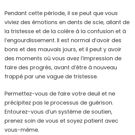
Pendant cette période, il se peut que vous
viviez des émotions en dents de scie, allant de
la tristesse et de la colère à la confusion et à
l’engourdissement. Il est normal d’avoir des
bons et des mauvais jours, et il peut y avoir
des moments où vous avez l’impression de
faire des progrès, avant d’être à nouveau
frappé par une vague de tristesse.
Permettez-vous de faire votre deuil et ne
précipitez pas le processus de guérison.
Entourez-vous d’un système de soutien,
prenez soin de vous et soyez patient avec
vous-même.