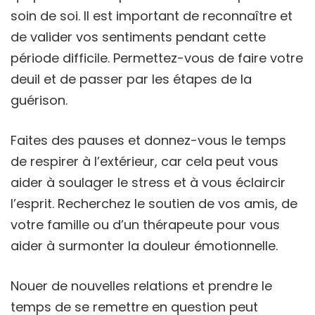
soin de soi. Il est important de reconnaître et
de valider vos sentiments pendant cette
période difficile. Permettez-vous de faire votre
deuil et de passer par les étapes de la
guérison.
Faites des pauses et donnez-vous le temps
de respirer à l’extérieur, car cela peut vous
aider à soulager le stress et à vous éclaircir
l’esprit. Recherchez le soutien de vos amis, de
votre famille ou d’un thérapeute pour vous
aider à surmonter la douleur émotionnelle.
Nouer de nouvelles relations et prendre le
temps de se remettre en question peut