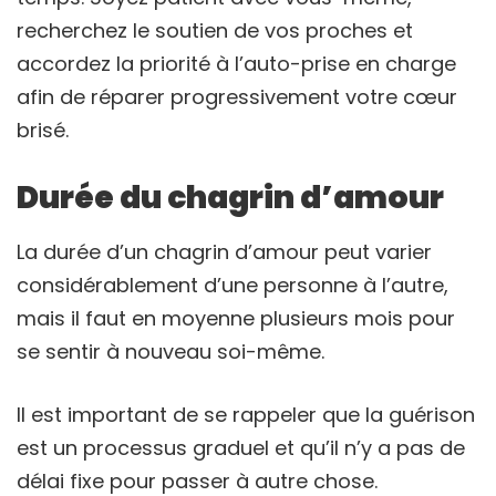
recherchez le soutien de vos proches et
accordez la priorité à l’auto-prise en charge
afin de réparer progressivement votre cœur
brisé.
Durée du chagrin d’amour
La durée d’un chagrin d’amour peut varier
considérablement d’une personne à l’autre,
mais il faut en moyenne plusieurs mois pour
se sentir à nouveau soi-même.
Il est important de se rappeler que la guérison
est un processus graduel et qu’il n’y a pas de
délai fixe pour passer à autre chose.