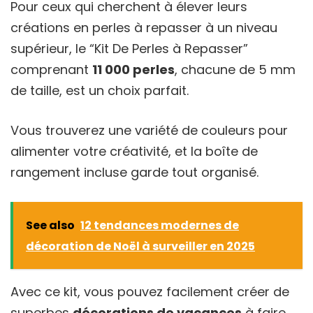
Pour ceux qui cherchent à élever leurs
créations en perles à repasser à un niveau
supérieur, le “Kit De Perles à Repasser”
comprenant
11 000 perles
, chacune de 5 mm
de taille, est un choix parfait.
Vous trouverez une variété de couleurs pour
alimenter votre créativité, et la boîte de
rangement incluse garde tout organisé.
See also
12 tendances modernes de
décoration de Noël à surveiller en 2025
Avec ce kit, vous pouvez facilement créer de
superbes
décorations de vacances
à faire