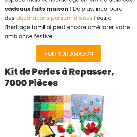
cadeaux faits maison
! De plus, incorporer
des
décorations personnalisées
liées à
l’héritage familial peut encore améliorer votre
ambiance festive.
VOIR SUR AMAZON
Kit de Perles à Repasser,
7000 Pièces