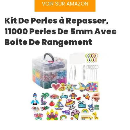
VOIR SUR AMAZON
Kit De Perles à Repasser,
11000 Perles De 5mm Avec
Boîte De Rangement