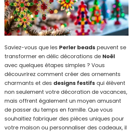
Saviez-vous que les
Perler beads
peuvent se
transformer en délic décorations de
Noël
avec quelques étapes simples ? Vous
découvrirez comment créer des ornements
charmants et des
designs festifs
qui élèvent
non seulement votre décoration de vacances,
mais offrent également un moyen amusant
de passer du temps en famille. Que vous
souhaitiez fabriquer des pièces uniques pour
votre maison ou personnaliser des cadeaux, il