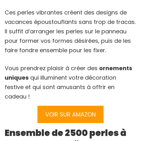
Ces perles vibrantes créent des designs de
vacances époustouflants sans trop de tracas.
Il suffit d’arranger les perles sur le panneau
pour former vos formes désirées, puis de les
faire fondre ensemble pour les fixer.
Vous prendrez plaisir à créer des
ornements
uniques
qui illuminent votre décoration
festive et qui sont amusants à offrir en
cadeau !
VOIR SUR AMAZON
Ensemble de 2500 perles à