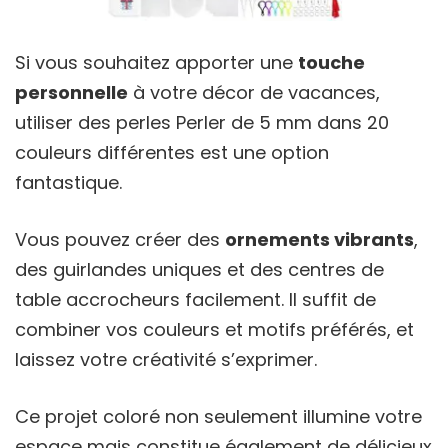
Si vous souhaitez apporter une
touche
personnelle
à votre décor de vacances,
utiliser des perles Perler de 5 mm dans 20
couleurs différentes est une option
fantastique.
Vous pouvez créer des
ornements vibrants
,
des guirlandes uniques et des centres de
table accrocheurs facilement. Il suffit de
combiner vos couleurs et motifs préférés, et
laissez votre créativité s’exprimer.
Ce projet coloré non seulement illumine votre
espace mais constitue également de délicieux