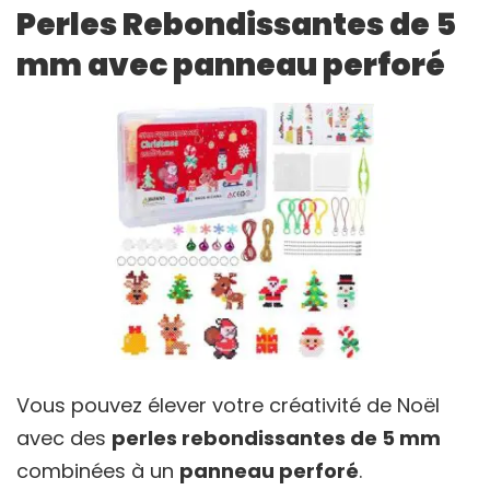
Perles Rebondissantes de 5
mm avec panneau perforé
Vous pouvez élever votre créativité de Noël
avec des
perles rebondissantes de 5 mm
combinées à un
panneau perforé
.