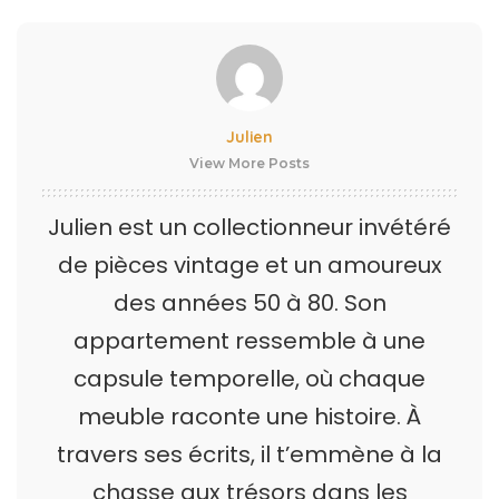
Julien
View More Posts
Julien est un collectionneur invétéré
de pièces vintage et un amoureux
des années 50 à 80. Son
appartement ressemble à une
capsule temporelle, où chaque
meuble raconte une histoire. À
travers ses écrits, il t’emmène à la
chasse aux trésors dans les