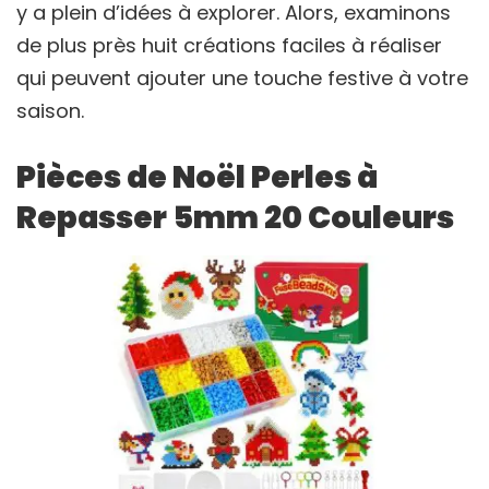
y a plein d’idées à explorer. Alors, examinons
de plus près huit créations faciles à réaliser
qui peuvent ajouter une touche festive à votre
saison.
Pièces de Noël Perles à
Repasser 5mm 20 Couleurs