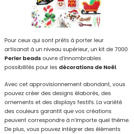
Pour ceux qui sont prêts à porter leur
artisanat à un niveau supérieur, un kit de 7000
Perler beads
ouvre d’innombrables
possibilités pour les
décorations de Noël
.
Avec cet approvisionnement abondant, vous
pouvez créer des designs élaborés, des
ornements et des displays festifs. La variété
des couleurs garantit que vos créations
peuvent correspondre à n’importe quel thème.
De plus, vous pouvez intégrer des éléments