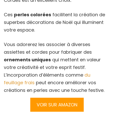
Cordes est un excellent choix.
Ces
perles colorées
facilitent la création de
superbes décorations de Noël qui illuminent
votre espace.
Vous adorerez les associer à diverses
assiettes et cordes pour fabriquer des
ornements uniques
qui mettent en valeur
votre créativité et votre esprit festif.
L’incorporation d’éléments comme
du
feuillage frais
peut encore améliorer vos
créations en perles avec une touche festive.
VOIR SUR AMAZON