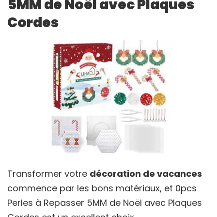
5MM de Noël avec Plaques
Cordes
Transformer votre
décoration de vacances
commence par les bons matériaux, et 0pcs
Perles à Repasser 5MM de Noël avec Plaques