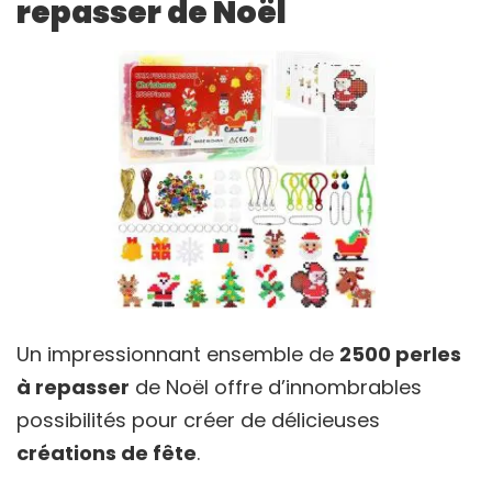
repasser de Noël
Un impressionnant ensemble de
2500 perles
à repasser
de Noël offre d’innombrables
possibilités pour créer de délicieuses
créations de fête
.