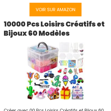
VOIR SUR AMAZON
10000 Pcs Loisirs Créatifs et
Bijoux 60 Modèles
Créer avec 00 Pcs Loisirs Créatifs et Bijoux 60