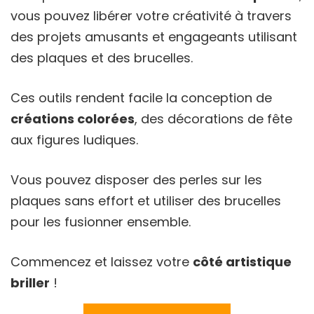
vous pouvez libérer votre créativité à travers
des projets amusants et engageants utilisant
des plaques et des brucelles.
Ces outils rendent facile la conception de
créations colorées
, des décorations de fête
aux figures ludiques.
Vous pouvez disposer des perles sur les
plaques sans effort et utiliser des brucelles
pour les fusionner ensemble.
Commencez et laissez votre
côté artistique
briller
!