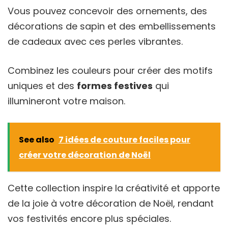
Vous pouvez concevoir des ornements, des
décorations de sapin et des embellissements
de cadeaux avec ces perles vibrantes.
Combinez les couleurs pour créer des motifs
uniques et des
formes festives
qui
illumineront votre maison.
See also
7 idées de couture faciles pour
créer votre décoration de Noël
Cette collection inspire la créativité et apporte
de la joie à votre décoration de Noël, rendant
vos festivités encore plus spéciales.