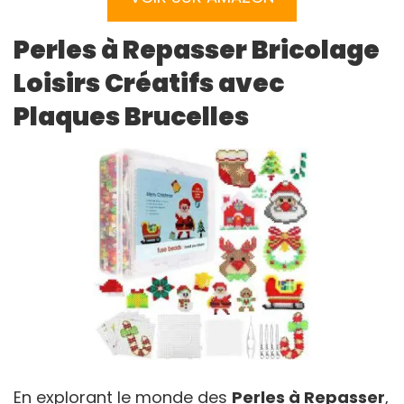
Perles à Repasser Bricolage
Loisirs Créatifs avec
Plaques Brucelles
En explorant le monde des
Perles à Repasser
,