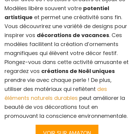
Modèles libère souvent votre
potentiel
artistique
et permet une créativité sans fin.
Vous découvrirez une variété de designs pour
inspirer vos
décorations de vacances
. Ces
modèles facilitent la création d’ornements
magnifiques qui élèvent votre décor festif.
Plongez-vous dans cette activité amusante et
regardez vos
créations de Noël uniques
prendre vie avec chaque perle ! De plus,
utiliser des matériaux qui reflètent
des
éléments naturels durables
peut améliorer la
beauté de vos décorations tout en
promouvant la conscience environnementale.
VOIR SUR AMAZON