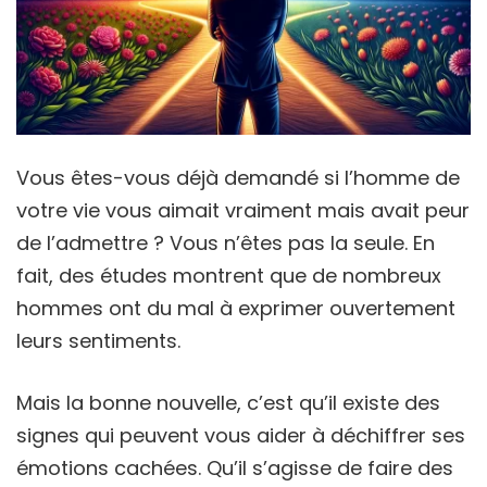
Vous êtes-vous déjà demandé si l’homme de
votre vie vous aimait vraiment mais avait peur
de l’admettre ? Vous n’êtes pas la seule. En
fait, des études montrent que de nombreux
hommes ont du mal à exprimer ouvertement
leurs sentiments.
Mais la bonne nouvelle, c’est qu’il existe des
signes qui peuvent vous aider à déchiffrer ses
émotions cachées. Qu’il s’agisse de faire des