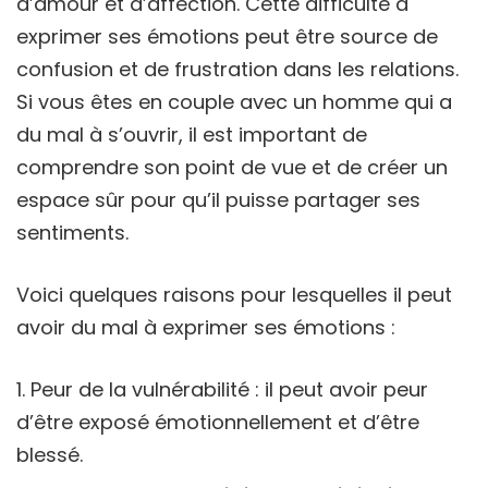
d’amour et d’affection. Cette difficulté à
exprimer ses émotions peut être source de
confusion et de frustration dans les relations.
Si vous êtes en couple avec un homme qui a
du mal à s’ouvrir, il est important de
comprendre son point de vue et de créer un
espace sûr pour qu’il puisse partager ses
sentiments.
Voici quelques raisons pour lesquelles il peut
avoir du mal à exprimer ses émotions :
Peur de la vulnérabilité : il peut avoir peur
d’être exposé émotionnellement et d’être
blessé.