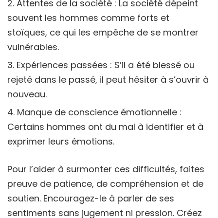
Attentes de la société : La société dépeint
souvent les hommes comme forts et
stoïques, ce qui les empêche de se montrer
vulnérables.
Expériences passées : S’il a été blessé ou
rejeté dans le passé, il peut hésiter à s’ouvrir à
nouveau.
Manque de conscience émotionnelle :
Certains hommes ont du mal à identifier et à
exprimer leurs émotions.
Pour l’aider à surmonter ces difficultés, faites
preuve de patience, de compréhension et de
soutien. Encouragez-le à parler de ses
sentiments sans jugement ni pression. Créez