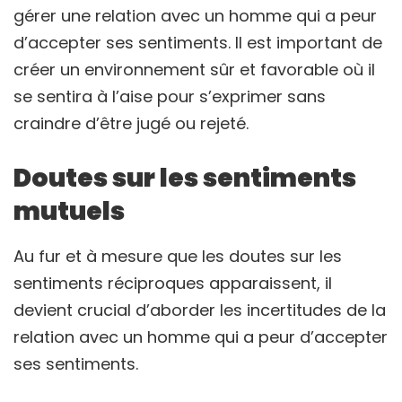
gérer une relation avec un homme qui a peur
d’accepter ses sentiments. Il est important de
créer un environnement sûr et favorable où il
se sentira à l’aise pour s’exprimer sans
craindre d’être jugé ou rejeté.
Doutes sur les sentiments
mutuels
Au fur et à mesure que les doutes sur les
sentiments réciproques apparaissent, il
devient crucial d’aborder les incertitudes de la
relation avec un homme qui a peur d’accepter
ses sentiments.