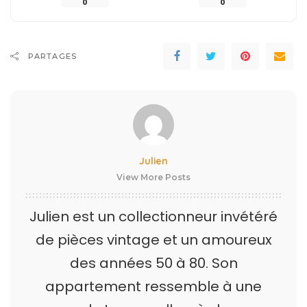
0
0
PARTAGES
Julien
View More Posts
Julien est un collectionneur invétéré
de pièces vintage et un amoureux
des années 50 à 80. Son
appartement ressemble à une