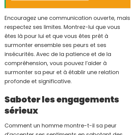
Encouragez une communication ouverte, mais
respectez ses limites. Montrez-lui que vous
êtes là pour lui et que vous êtes prêt à
surmonter ensemble ses peurs et ses
insécurités. Avec de la patience et de la
compréhension, vous pouvez l’aider à
surmonter sa peur et à établir une relation
profonde et significative.
Saboter les engagements
sérieux
Comment un homme montre-t-il sa peur
d’accepter ses sentiments en sabotant des