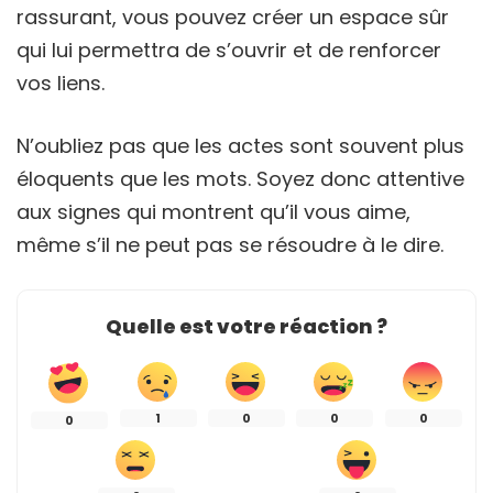
rassurant, vous pouvez créer un espace sûr
qui lui permettra de s’ouvrir et de renforcer
vos liens.
N’oubliez pas que les actes sont souvent plus
éloquents que les mots. Soyez donc attentive
aux signes qui montrent qu’il vous aime,
même s’il ne peut pas se résoudre à le dire.
Quelle est votre réaction ?
1
0
0
0
0