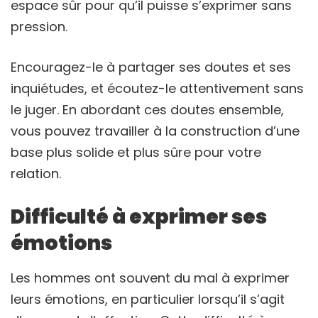
espace sûr pour qu’il puisse s’exprimer sans
pression.
Encouragez-le à partager ses doutes et ses
inquiétudes, et écoutez-le attentivement sans
le juger. En abordant ces doutes ensemble,
vous pouvez travailler à la construction d’une
base plus solide et plus sûre pour votre
relation.
Difficulté à exprimer ses
émotions
Les hommes ont souvent du mal à exprimer
leurs émotions, en particulier lorsqu’il s’agit