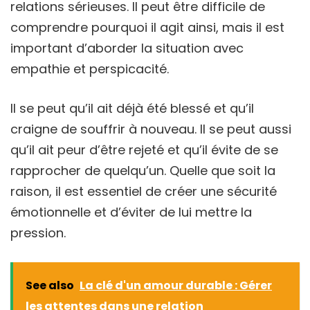
relations sérieuses. Il peut être difficile de
comprendre pourquoi il agit ainsi, mais il est
important d’aborder la situation avec
empathie et perspicacité.
Il se peut qu’il ait déjà été blessé et qu’il
craigne de souffrir à nouveau. Il se peut aussi
qu’il ait peur d’être rejeté et qu’il évite de se
rapprocher de quelqu’un. Quelle que soit la
raison, il est essentiel de créer une sécurité
émotionnelle et d’éviter de lui mettre la
pression.
See also
La clé d'un amour durable : Gérer
les attentes dans une relation