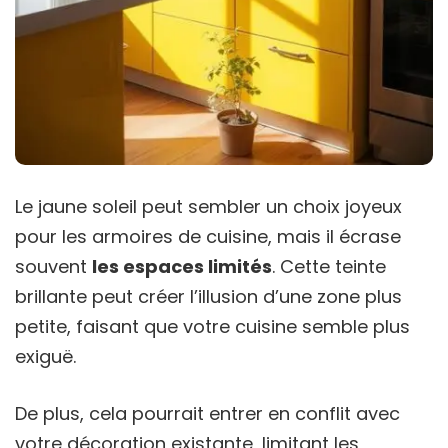
Le jaune soleil peut sembler un choix joyeux
pour les armoires de cuisine, mais il écrase
souvent
les espaces limités
. Cette teinte
brillante peut créer l’illusion d’une zone plus
petite, faisant que votre cuisine semble plus
exiguë.
De plus, cela pourrait entrer en conflit avec
votre décoration existante, limitant les