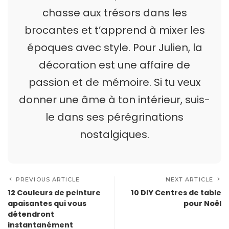
chasse aux trésors dans les
brocantes et t’apprend à mixer les
époques avec style. Pour Julien, la
décoration est une affaire de
passion et de mémoire. Si tu veux
donner une âme à ton intérieur, suis-
le dans ses pérégrinations
nostalgiques.
PREVIOUS ARTICLE
NEXT ARTICLE
12 Couleurs de peinture
10 DIY Centres de table
apaisantes qui vous
pour Noël
détendront
instantanément