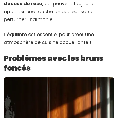
douces de rose
, qui peuvent toujours
apporter une touche de couleur sans
perturber l’harmonie.
L’équilibre est essentiel pour créer une
atmosphère de cuisine accueillante !
Problèmes avec les bruns
foncés