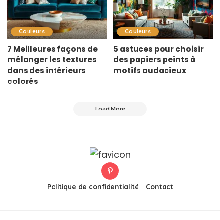
Couleurs
Couleurs
7 Meilleures façons de
5 astuces pour choisir
mélanger les textures
des papiers peints à
dans des intérieurs
motifs audacieux
colorés
Load More
Politique de confidentialité
Contact