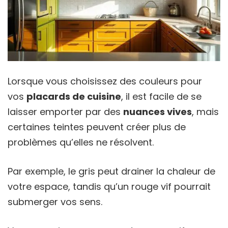
Lorsque vous choisissez des couleurs pour
vos
placards de cuisine
, il est facile de se
laisser emporter par des
nuances vives
, mais
certaines teintes peuvent créer plus de
problèmes qu’elles ne résolvent.
Par exemple, le gris peut drainer la chaleur de
votre espace, tandis qu’un rouge vif pourrait
submerger vos sens.