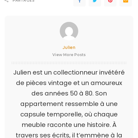
PARTAGES
Julien
View More Posts
Julien est un collectionneur invétéré
de pièces vintage et un amoureux
des années 50 à 80. Son
appartement ressemble à une
capsule temporelle, où chaque
meuble raconte une histoire. À
travers ses écrits, il t’emmène à la