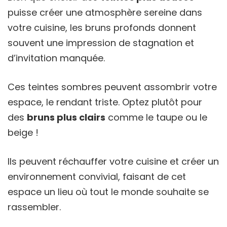
puisse créer une atmosphère sereine dans
votre cuisine, les bruns profonds donnent
souvent une impression de stagnation et
d’invitation manquée.
Ces teintes sombres peuvent assombrir votre
espace, le rendant triste. Optez plutôt pour
des
bruns plus clairs
comme le taupe ou le
beige !
Ils peuvent réchauffer votre cuisine et créer un
environnement convivial, faisant de cet
espace un lieu où tout le monde souhaite se
rassembler.