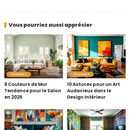
Vous pourriez aussi apprécier
Couleurs
Couleurs
8 Couleurs de Mur
10 Astuces pour un Art
Tendance pour le Salon
Audacieux dans le
en 2025
Design Intérieur