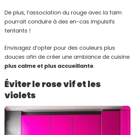
De plus, l’association du rouge avec la faim
pourrait conduire à des en-cas impulsifs
tentants !
Envisagez d’opter pour des couleurs plus
douces afin de créer une ambiance de cuisine
plus calme et plus accueillante
.
Éviter le rose vif et les
violets