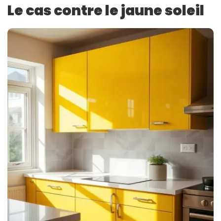
Le cas contre le jaune soleil