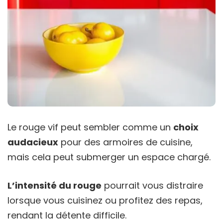
Le rouge vif peut sembler comme un
choix
audacieux
pour des armoires de cuisine,
mais cela peut submerger un espace chargé.
L’intensité du rouge
pourrait vous distraire
lorsque vous cuisinez ou profitez des repas,
rendant la détente difficile.