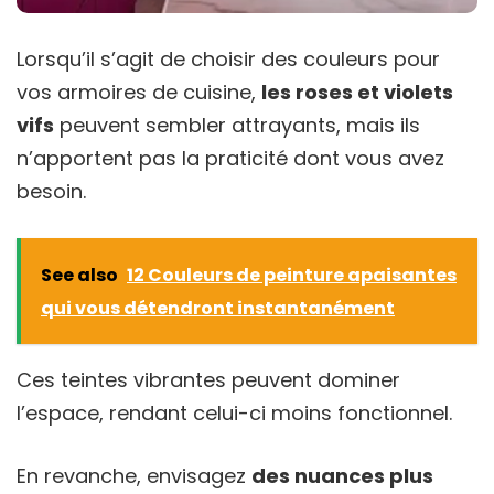
Lorsqu’il s’agit de choisir des couleurs pour
vos armoires de cuisine,
les roses et violets
vifs
peuvent sembler attrayants, mais ils
n’apportent pas la praticité dont vous avez
besoin.
See also
12 Couleurs de peinture apaisantes
qui vous détendront instantanément
Ces teintes vibrantes peuvent dominer
l’espace, rendant celui-ci moins fonctionnel.
En revanche, envisagez
des nuances plus