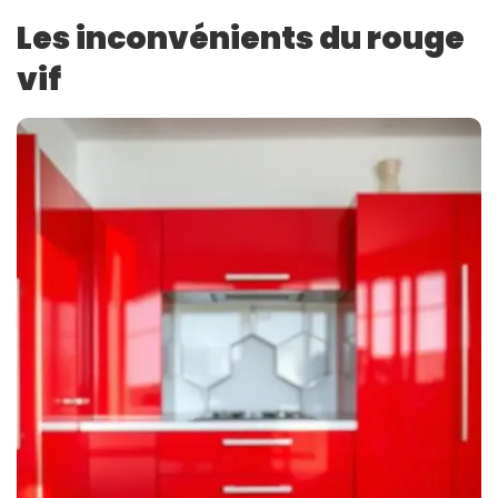
Les inconvénients du rouge
vif