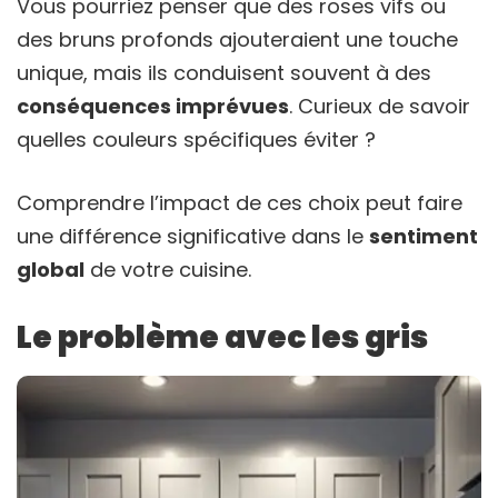
Vous pourriez penser que des roses vifs ou
des bruns profonds ajouteraient une touche
unique, mais ils conduisent souvent à des
conséquences imprévues
. Curieux de savoir
quelles couleurs spécifiques éviter ?
Comprendre l’impact de ces choix peut faire
une différence significative dans le
sentiment
global
de votre cuisine.
Le problème avec les gris