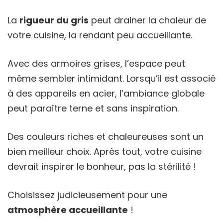
La
rigueur du gris
peut drainer la chaleur de
votre cuisine, la rendant peu accueillante.
Avec des armoires grises, l’espace peut
même sembler intimidant. Lorsqu’il est associé
à des appareils en acier, l’ambiance globale
peut paraître terne et sans inspiration.
Des couleurs riches et chaleureuses sont un
bien meilleur choix. Après tout, votre cuisine
devrait inspirer le bonheur, pas la stérilité !
Choisissez judicieusement pour une
atmosphère accueillante
!