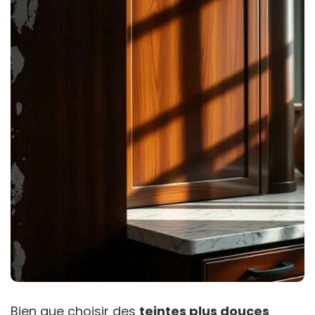
Bien que choisir des
teintes plus douces