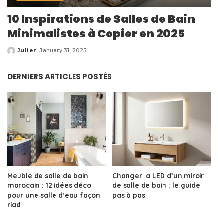
10 Inspirations de Salles de Bain
Minimalistes à Copier en 2025
Julien
January 31, 2025
Posted
by
DERNIERS ARTICLES POSTÉS
Meuble de salle de bain
Changer la LED d’un miroir
marocain : 12 idées déco
de salle de bain : le guide
pour une salle d’eau façon
pas à pas
riad