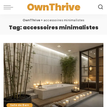
OwnThrive
OwnThrive
>
accessoires minimalistes
Tag:
accessoires minimalistes
Salle de Bain